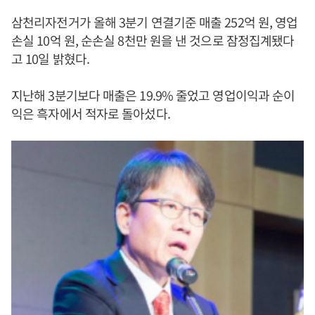
삼천리자전거가 올해 3분기 연결기준 매출 252억 원, 영업
손실 10억 원, 순손실 8천만 원을 낸 것으로 잠정집계됐다
고 10일 밝혔다.
지난해 3분기보다 매출은 19.9% 줄었고 영업이익과 순이
익은 흑자에서 적자로 돌아섰다.