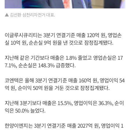
▲ 김선환 삼천리자전거 대표.
이글루시큐리티는 3분기 연결기준 매출 120억 원, 영업손
실 10억 원, 순손실 9억 원을 낸 것으로 잠정집계됐다.
지난해 같은 기간보다 매출은 1.8% 줄었고 영업손실은 17
7.1%, 순손실은 148.3% 급증했다.
코엔텍은 올해 3분기 연결기준 매출 160억 원, 영업이익 54
억 원, 순이익 50억 원을 거둔 것으로 잠정집계됐다.
지난해 3분기보다 매출은 15.5%, 영업이익은 36.3%, 순이
익은 50.0% 늘었다.
한양이엔지는 3분기 연결기준 매출 2027억 원, 영업이익 1