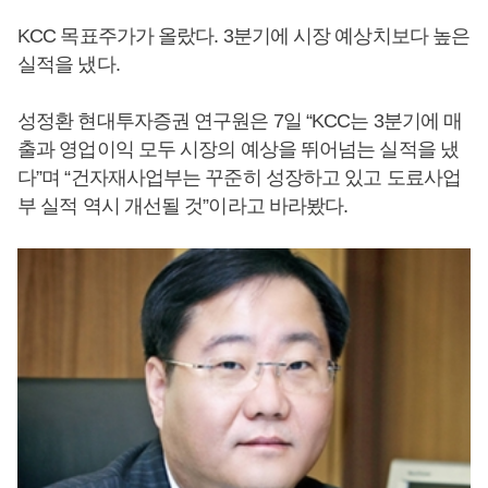
KCC 목표주가가 올랐다. 3분기에 시장 예상치보다 높은
실적을 냈다.
성정환 현대투자증권 연구원은 7일 “KCC는 3분기에 매
출과 영업이익 모두 시장의 예상을 뛰어넘는 실적을 냈
다”며 “건자재사업부는 꾸준히 성장하고 있고 도료사업
부 실적 역시 개선될 것”이라고 바라봤다.