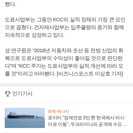
했다.
도료사업부는 그동안 KCC의 실적 정체의 가장 큰 요인
으로 꼽혔다. 건자재사업부는 입주물량의 증가와 함께
지속적으로 성장하고 있다.
성 연구원은 “2018년 자동차와 조선 등 전방 산업의 회
복으로 도료사업부의 수익성이 좋아질 것으로 판단된
다”며 “KCC 주가는 도료사업부의 실적 개선에 따라 오
를 것”이라고 바라봤다. [비즈니스포스트 이상호 기자]
인기기사
화학·에너지
로이터 "정제연료 3만 톤 한국에서 러시
아로 이동", 우크라이나의 공격에 수요 늘
어