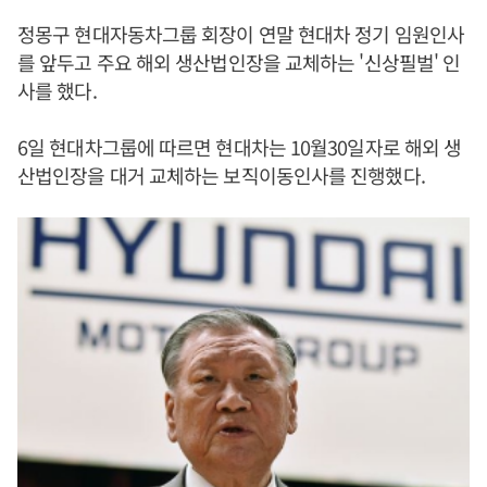
정몽구 현대자동차그룹 회장이 연말 현대차 정기 임원인사
를 앞두고 주요 해외 생산법인장을 교체하는 '신상필벌' 인
사를 했다.
6일 현대차그룹에 따르면 현대차는 10월30일자로 해외 생
산법인장을 대거 교체하는 보직이동인사를 진행했다.