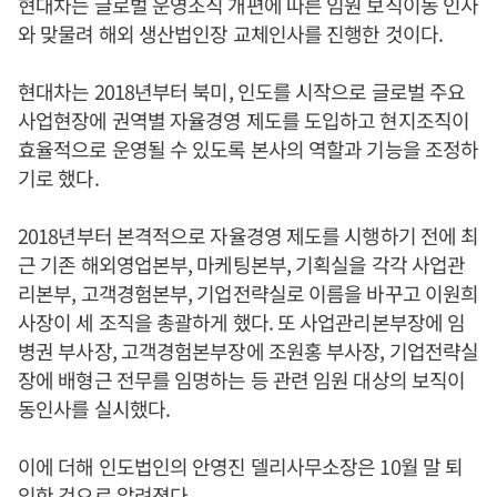
현대차는 글로벌 운영조직 개편에 따른 임원 보직이동 인사
와 맞물려 해외 생산법인장 교체인사를 진행한 것이다.
현대차는 2018년부터 북미, 인도를 시작으로 글로벌 주요
사업현장에 권역별 자율경영 제도를 도입하고 현지조직이
효율적으로 운영될 수 있도록 본사의 역할과 기능을 조정하
기로 했다.
2018년부터 본격적으로 자율경영 제도를 시행하기 전에 최
근 기존 해외영업본부, 마케팅본부, 기획실을 각각 사업관
리본부, 고객경험본부, 기업전략실로 이름을 바꾸고 이원희
사장이 세 조직을 총괄하게 했다. 또 사업관리본부장에 임
병권 부사장, 고객경험본부장에 조원홍 부사장, 기업전략실
장에 배형근 전무를 임명하는 등 관련 임원 대상의 보직이
동인사를 실시했다.
이에 더해 인도법인의 안영진 델리사무소장은 10월 말 퇴
임한 것으로 알려졌다.