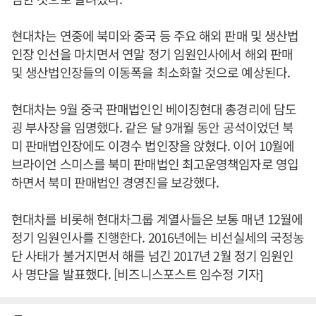
현대차는 연중에 북미와 중국 등 주요 해외 판매 및 생산법
인장 인선을 마치면서 연말 정기 임원인사에서 해외 판매
및 생산법인장들의 이동폭을 최소화할 것으로 예상된다.
현대차는 9월 중국 판매법인인 베이징현대 총경리에 담도
굉 부사장을 임명했다. 같은 달 9개월 동안 공석이었던 북
미 판매법인장에도 이경수 법인장을 앉혔다. 이어 10월에
브라이언 스미스를 북미 판매법인 최고운영책임자로 영입
하면서 북미 판매법인 경영진을 보강했다.
현대차를 비롯해 현대차그룹 계열사들은 보통 매년 12월에
정기 임원인사를 진행한다. 2016년에는 비선실세의 국정농
단 사태가 불거지면서 해를 넘긴 2017년 2월 정기 임원인
사 명단을 발표했다. [비즈니스포스트 임수정 기자]