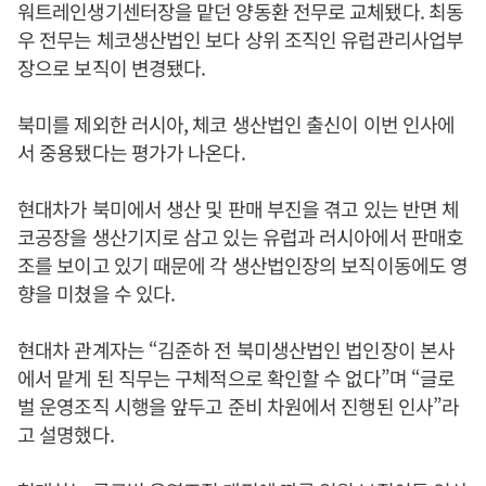
워트레인생기센터장을 맡던 양동환 전무로 교체됐다. 최동
우 전무는 체코생산법인 보다 상위 조직인 유럽관리사업부
장으로 보직이 변경됐다.
북미를 제외한 러시아, 체코 생산법인 출신이 이번 인사에
서 중용됐다는 평가가 나온다.
현대차가 북미에서 생산 및 판매 부진을 겪고 있는 반면 체
코공장을 생산기지로 삼고 있는 유럽과 러시아에서 판매호
조를 보이고 있기 때문에 각 생산법인장의 보직이동에도 영
향을 미쳤을 수 있다.
현대차 관계자는 “김준하 전 북미생산법인 법인장이 본사
에서 맡게 된 직무는 구체적으로 확인할 수 없다”며 “글로
벌 운영조직 시행을 앞두고 준비 차원에서 진행된 인사”라
고 설명했다.