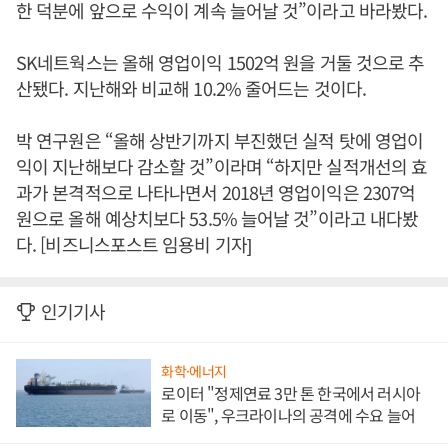
한 덕분에 앞으로 수익이 계속 늘어날 것”이라고 바라봤다.
SK네트웍스는 올해 영업이익 1502억 원을 거둘 것으로 추
산됐다. 지난해와 비교해 10.2% 줄어드는 것이다.
박 연구원은 “올해 상반기까지 부진했던 실적 탓에 영업이
익이 지난해보다 감소할 것”이라며 “하지만 실적개선의 효
과가 본격적으로 나타나면서 2018년 영업이익은 2307억
원으로 올해 예상치보다 53.5% 늘어날 것”이라고 내다봤
다. [비즈니스포스트 임용비 기자]
인기기사
화학·에너지
로이터 "정제연료 3만 톤 한국에서 러시아
로 이동", 우크라이나의 공격에 수요 늘어