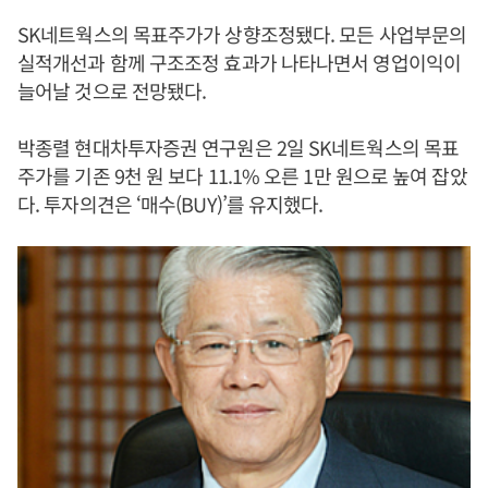
SK네트웍스의 목표주가가 상향조정됐다. 모든 사업부문의
실적개선과 함께 구조조정 효과가 나타나면서 영업이익이
늘어날 것으로 전망됐다.
박종렬 현대차투자증권 연구원은 2일 SK네트웍스의 목표
주가를 기존 9천 원 보다 11.1% 오른 1만 원으로 높여 잡았
다. 투자의견은 ‘매수(BUY)’를 유지했다.