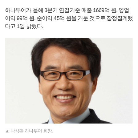
하나투어가 올해 3분기 연결기준 매출 1669억 원, 영업
이익 99억 원, 순이익 45억 원을 거둔 것으로 잠정집계됐
다고 1일 밝혔다.
▲ 박상환 하나투어 회장.