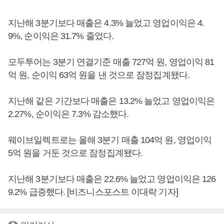
지난해 3분기보다 매출은 4.3% 늘었고 영업이익은 4.
9%, 순이익은 31.7% 줄었다.
모두투어는 3분기 연결기준 매출 727억 원, 영업이익 81
억 원, 순이익 63억 원을 낸 것으로 잠정집계됐다.
지난해 같은 기간보다 매출은 13.2% 늘었고 영업이익은
2.27%, 순이익은 7.3% 감소했다.
웨이브일렉트로는 올해 3분기 매출 104억 원, 영업이익
5억 원을 거둔 것으로 잠정집계됐다.
지난해 3분기보다 매출은 22.6% 늘었고 영업이익은 126
9.2% 급증했다. [비즈니스포스트 이대락 기자]