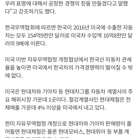
우려 표명에 대해서 공정한 경쟁의 장을 만들겠다고 말했
다”고 강조하기도 했다.
한국무역협회에 따르면 한국이 2016년 미국에 수출한 자동
차는 모두 154억9천만 달러로 미국차 수입액 16억8천만 달
러의 9배에 이른다.
미국 이번 자유무역협정 개정협상에서 한국산 자동차 관세
율을 높이면 미국에서 한국차의 가격경쟁력이 떨어질 수 밖
에 없다.
미국은 현대차와 기아차 등 현대차그룹 자동차 계열사의 주
요 해외시장 가운데 1곳이다. 철강계열사인 현대제철은 전
체매출 가운데 4% 이상을 미국에서 내고 있다.
한미 자유무역협정 개정으로 현대차와 기아차 판매량이 줄
어들면 현대제철은 물론 현대모비스, 현대위아 등 부품 계