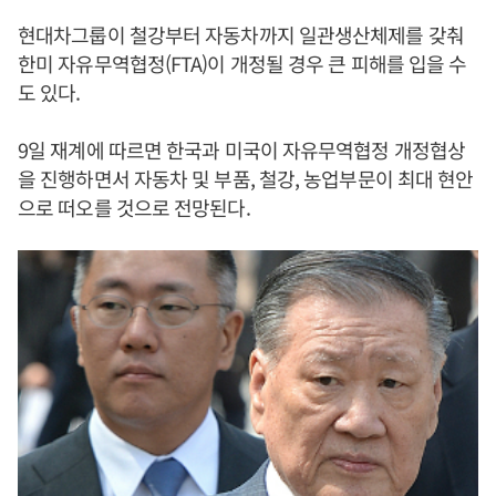
현대차그룹이 철강부터 자동차까지 일관생산체제를 갖춰
한미 자유무역협정(FTA)이 개정될 경우 큰 피해를 입을 수
도 있다.
9일 재계에 따르면 한국과 미국이 자유무역협정 개정협상
을 진행하면서 자동차 및 부품, 철강, 농업부문이 최대 현안
으로 떠오를 것으로 전망된다.