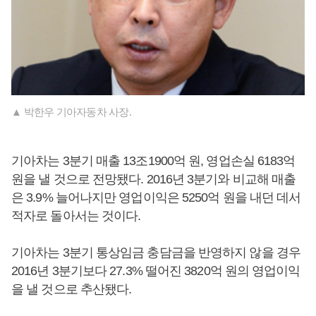
▲ 박한우 기아자동차 사장.
기아차는 3분기 매출 13조1900억 원, 영업손실 6183억
원을 낼 것으로 전망됐다. 2016년 3분기와 비교해 매출
은 3.9% 늘어나지만 영업이익은 5250억 원을 내던 데서
적자로 돌아서는 것이다.
기아차는 3분기 통상임금 충담금을 반영하지 않을 경우
2016년 3분기보다 27.3% 떨어진 3820억 원의 영업이익
을 낼 것으로 추산됐다.