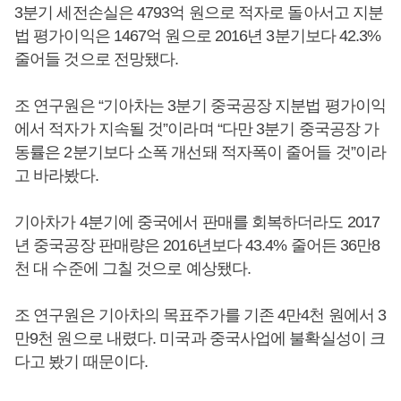
3분기 세전손실은 4793억 원으로 적자로 돌아서고 지분
법 평가이익은 1467억 원으로 2016년 3분기보다 42.3%
줄어들 것으로 전망됐다.
조 연구원은 “기아차는 3분기 중국공장 지분법 평가이익
에서 적자가 지속될 것”이라며 “다만 3분기 중국공장 가
동률은 2분기보다 소폭 개선돼 적자폭이 줄어들 것”이라
고 바라봤다.
기아차가 4분기에 중국에서 판매를 회복하더라도 2017
년 중국공장 판매량은 2016년보다 43.4% 줄어든 36만8
천 대 수준에 그칠 것으로 예상됐다.
조 연구원은 기아차의 목표주가를 기존 4만4천 원에서 3
만9천 원으로 내렸다. 미국과 중국사업에 불확실성이 크
다고 봤기 때문이다.