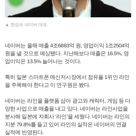
▲ 한성숙 네이버 대표.
네이버는 올해 매출 4조6883억 원, 영업이익 1조2504억
원을 낼 것으로 예상됐다. 지난해보다 매출은 16.5%, 영
업이익은 13.5% 늘어나는 것이다.
특히 일본 스마트폰 메신저시장에서 점유율 1위인 라인
을 주목해야 한다고 이 연구원은 봤다.
네이버는 라인을 플랫폼 삼아 광고와 캐릭터, 게임 등 다
양한 사업으로 매출을 내고 있다. 네이버는 라인사업을
분사해 일본에 자회사 ‘라인’을 세웠다. 네이버는 라인의
지분 79.8%를 들고 있어 라인의 실적은 네이버의 연결
실적에 반영된다.