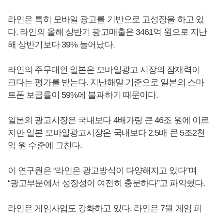
라인은 특히 모바일 광고를 기반으로 고성장을 하고 있
다. 라인의 올해 상반기 광고매출은 3461억 원으로 지난
해 상반기보다 39% 늘어났다.
라인의 주무대인 일본은 모바일광고 시장의 잠재력이
크다는 평가를 받는다. 지난해말 기준으로 일본의 스마
트폰 보급률이 59%에 불과하기 때문이다.
일본의 광고시장은 국내보다 4배가량 큰 46조 원에 이르
지만 일본 모바일광고시장은 국내보다 2.5배 큰 5조2천
억 원 수준에 그친다.
이 연구원은 “라인은 광고방식이 다양해지고 있다”며
“광고부문에서 성장성이 여전히 충분하다”고 파악했다.
라인은 게임사업도 강화하고 있다. 라인은 7월 게임 퍼