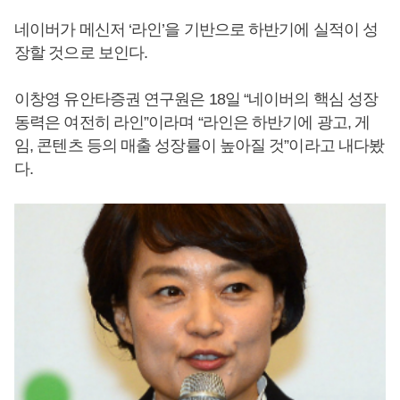
네이버가 메신저 ‘라인’을 기반으로 하반기에 실적이 성
장할 것으로 보인다.
이창영 유안타증권 연구원은 18일 “네이버의 핵심 성장
동력은 여전히 라인”이라며 “라인은 하반기에 광고, 게
임, 콘텐츠 등의 매출 성장률이 높아질 것”이라고 내다봤
다.