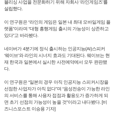
블리싱 사업을 전문화하기 위해 자회사 ‘라인게임즈’를
설립했다.
이 연구원은 “라인의 게임은 일본 내 최대 모바일게임 플
랫폼”이라며 “대형 흥행게임 출시의 가능성이 상존하고
있다”고 바라봤다.
네이버가 4분기에 정식 출시하는 인공지능(AI)스피커
‘웨이브’와 라인의 시너지 효과도 기대된다. 웨이브는 현
재 한국과 일본에서 실시한 사전예약에서 모두 완판됐
다.
이 연구원은 “일본의 경우 아직 인공지능 스피커시장을
선점한 사업자가 아직 없다”며 “음성전송이 가능한 라인
의 서비스를 통해 사용자 접점과 활용도가 증가하게 되
면 초기 선점의 가능성이 높을 것”이라고 내다봤다. [비
즈니스포스트 이승용 기자]