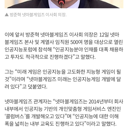
▲ 방준혁 넷마블게임즈 이사회 의장.
이에 앞서 방준혁 넷마블게임즈 이사회 의장은 12일 넷마
블게임즈 본사 및 계열사 임직원 500여 명을 대상으로 열린
인공지능포럼에 참석해 “인공지능분야 인재를 대폭 채용하
고 투자도 적극적으로 진행하겠다”고 말했다.
그는 “미래 게임은 인공지능을 고도화한 지능형 게임이 될
것”이라며 “넷마블게임즈 미래는 인공지능게임 개발에 달
려 있다”고 덧붙였다.
넷마블게임즈 관계자는 “넷마블게임즈는 2014년부터 회사
내부에서 인공지능 기반의 개인맞춤형 게임서비스 엔진인
‘콜럼버스’를 개발해오고 있다”며 “인공지능에 대한 이해
폭을 넓히는 내부 교육도 진행하고 있다”이라고 말했다.