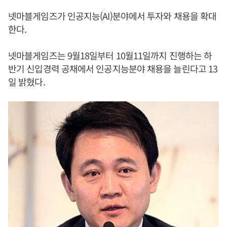
넷마블게임즈가 인공지능(AI)분야에서 투자와 채용을 확대
한다.
넷마블게임즈는 9월18일부터 10월11일까지 진행하는 하
반기 신입경력 공채에서 인공지능분야 채용을 늘린다고 13
일 밝혔다.