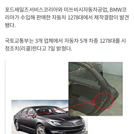
포드세일즈서비스코리아와 미쓰비시자동차공업, BMW코
리아가 수입해 판매한 자동차 1278대에서 제작결함이 발견
됐다.
국토교통부는 3개 업체에서 자동차 5개 차종 1278대를 시
정조치(리콜)한다고 7일 밝혔다.