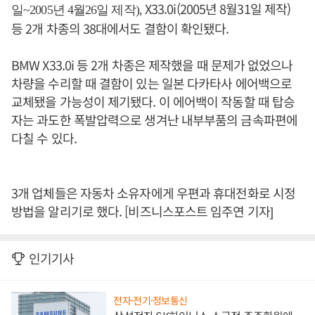
X33.0i(2005년 8월31일 제작)
일~2005년 4월26일 제작),
등 2개 차종의 38대에서도 결함이 확인됐다.
BMW X33.0i 등 2개 차종은 제작했을 때 문제가 없었으나
차량을 수리할 때 결함이 있는 일본 다카타사 에어백으로
교체됐을 가능성이 제기됐다. 이 에어백이 작동할 때 탑승
자는 과도한 폭발압력으로 생겨난 내부부품의 금속파편에
다칠 수 있다.
3개 업체들은 자동차 소유자에게 우편과 휴대전화로 시정
방법을 알리기로 했다. [비즈니스포스트 임주연 기자]
인기기사
전자·전기·정보통신