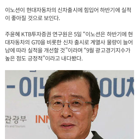
이노션이 현대자동차의 신차출시에 힘입어 하반기에 실적
이 좋아질 것으로 보인다.
주윤혜 KTB투자증권 연구원은 5일 “이노션은 하반기에 현
대자동차의 G70을 비롯한 신차 출시로 계열사 물량이 늘어
남에 따라 실적을 개선할 것”이라며 “9월 광고경기지수가
높은 점도 긍정적”이라고 내다봤다.