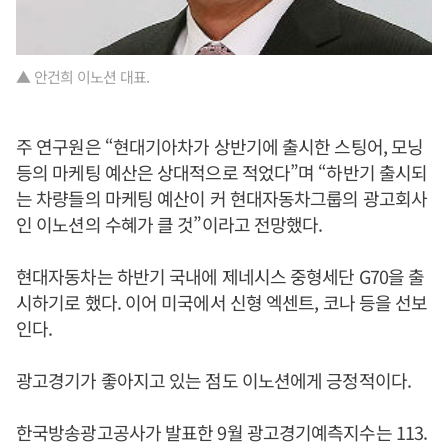
▲ 안건희 이노션 대표.
주 연구원은 “현대기아차가 상반기에 출시한 스팅어, 모닝
등의 마케팅 예산은 상대적으로 적었다”며 “하반기 출시되
는 차량들의 마케팅 예산이 커 현대자동차그룹의 광고회사
인 이노션의 수혜가 클 것”이라고 전망했다.
현대자동차는 하반기 국내에 제네시스 중형세단 G70을 출
시하기로 했다. 이어 미국에서 신형 엑센트, 코나 등을 선보
인다.
광고경기가 좋아지고 있는 점도 이노션에게 긍정적이다.
한국방송광고공사가 발표한 9월 광고경기예측지수는 113.