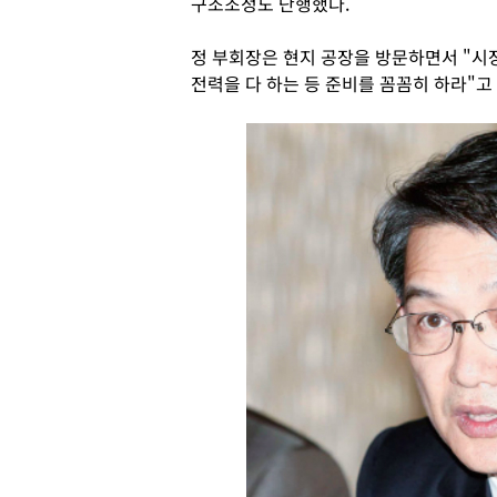
구조조정도 단행했다.
정 부회장은 현지 공장을 방문하면서 "시
전력을 다 하는 등 준비를 꼼꼼히 하라"고