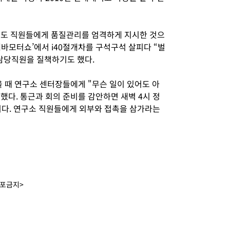
에도 직원들에게 품질관리를 엄격하게 지시한 것으
제네바모터쇼’에서 i40절개차를 구석구석 살피다 “벌
담당직원을 질책하기도 했다.
을 때 연구소 센터장들에게 "무슨 일이 있어도 아
했다. 통근과 회의 준비를 감안하면 새벽 4시 정
이다. 연구소 직원들에게 외부와 접촉을 삼가라는
배포금지>