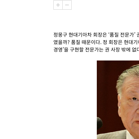
정몽구 현대기아차 회장은 ‘품질 전문가’ 
였을까? 품질 때문이다. 정 회장은 현대기
경영’을 구현할 전문가는 권 사장 밖에 없