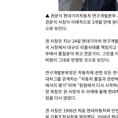
▲ 권문식 현대기아자동차 연구개발본부 
권문식 사장이 이례적으로 3개월 만에 원
으로 보인다.
권 사장은 지난 24일 현대기아차 연구개발
국 시장에서 대규모 리콜사태를 책임지고 나
부에서 품질분야 최고 전문가다. 그만큼 이
박함이 그대로 반영된 것으로 보인다.
연구개발본부장은 자동차에 관한 모든 연구
대차그룹 관계자는 “자동차 품질과 관련해
에서의 평가”라며 “원점에서 다시 시작하는
정 회장은 권 사장의 두 어깨에 올해 현
짐을 다시 얹었다.
권 사장은 1996년 처음 현대자동차와 
부 기획조정실장을 역임했다. 2008년 현