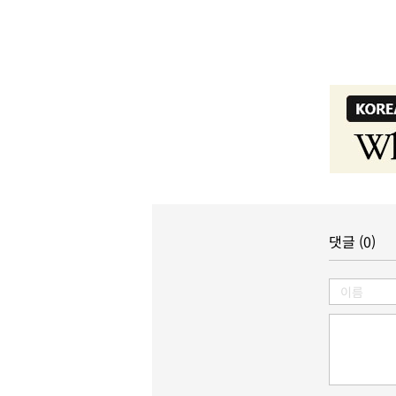
댓글 (0)