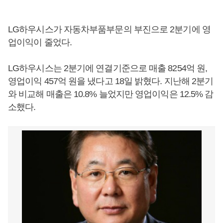
LG하우시스가 자동차부품부문의 부진으로 2분기에 영
업이익이 줄었다.
LG하우시스는 2분기에 연결기준으로 매출 8254억 원,
영업이익 457억 원을 냈다고 18일 밝혔다. 지난해 2분기
와 비교해 매출은 10.8% 늘었지만 영업이익은 12.5% 감
소했다.