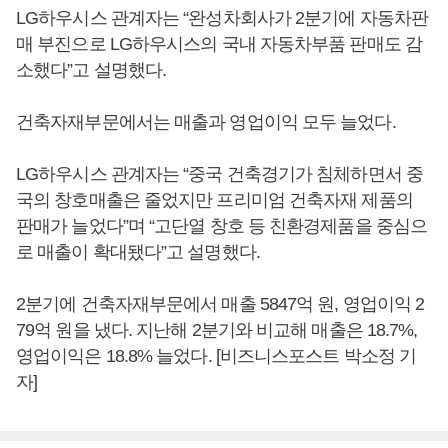
LG하우시스 관계자는 “완성차회사가 2분기에 자동차판
매 부진으로 LG하우시스의 국내 자동차부품 판매도 감
소했다”고 설명했다.
건축자재부문에서는 매출과 영업이익 모두 늘었다.
LG하우시스 관계자는 “중국 건축경기가 침체하면서 중
국의 창호매출은 줄었지만 프리미엄 건축자재 제품의
판매가 늘었다”며 “고단열 창호 등 친환경제품을 중심으
로 매출이 확대됐다”고 설명했다.
2분기에 건축자재부문에서 매출 5847억 원, 영업이익 2
79억 원을 냈다. 지난해 2분기와 비교해 매출은 18.7%,
영업이익은 18.8% 늘었다. [비즈니스포스트 박소정 기
자]