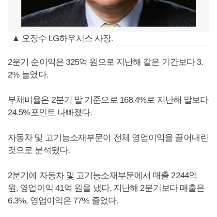
▲ 오장수 LG하우시스 사장.
2분기 순이익은 325억 원으로 지난해 같은 기간보다 3.
2% 늘었다.
부채비율은 2분기 말 기준으로 168.4%로 지난해 말보다
24.5%포인트 나빠졌다.
자동차 및 고기능소재부문이 전체 영업이익을 끌어내린
것으로 분석됐다.
2분기에 자동차 및 고기능소재부문에서 매출 2244억
원, 영업이익 41억 원을 냈다. 지난해 2분기보다 매출은
6.3%, 영업이익은 77% 줄었다.