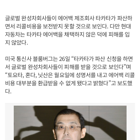
글로벌 완성차회사들이 에어백 제조회사 타카타가 파산하
면서 리콜비용을 보전받지 못할 것으로 보인다. 다만 현대
자동차는 타카타 에어백을 채택하지 않은 덕에 피해를 입
지 않았다.
미국 통신사 블룸버그는 26일 “타카타가 파산 신청을 하면
서 글로벌 완성차회사들이 피해를 받을 것으로 보인다”며
“토요타, 혼다, 닛산은 월요일에 성명서를 내고 에어백 리콜
비용 대부분을 환급받을 수 없게 됐다고 밝혔다”고 보도했
다.