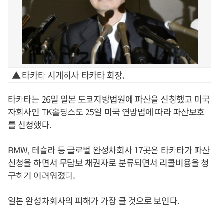
▲ 타카타 시게히사 타카타 회장.
타카타는 26일 일본 도쿄지방법원에 파산을 신청했고 미국
자회사인 TK홀딩스도 25일 미국 연방법에 따라 파산보호
를 신청했다.
BMW, 테슬라 등 글로벌 완성차회사 17곳은 타카타가 파산
신청을 하면서 무담보 채권자로 분류되면서 리콜비용을 청
구하기 어려워졌다.
일본 완성차회사의 피해가 가장 클 것으로 보인다.