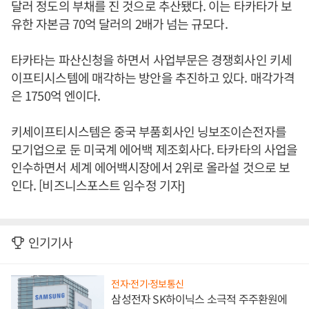
달러 정도의 부채를 진 것으로 추산됐다. 이는 타카타가 보
유한 자본금 70억 달러의 2배가 넘는 규모다.
타카타는 파산신청을 하면서 사업부문은 경쟁회사인 키세
이프티시스템에 매각하는 방안을 추진하고 있다. 매각가격
은 1750억 엔이다.
키세이프티시스템은 중국 부품회사인 닝보조이슨전자를
모기업으로 둔 미국계 에어백 제조회사다. 타카타의 사업을
인수하면서 세계 에어백시장에서 2위로 올라설 것으로 보
인다. [비즈니스포스트 임수정 기자]
인기기사
전자·전기·정보통신
삼성전자 SK하이닉스 소극적 주주환원에