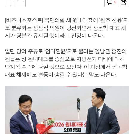
0
[비즈니스포스트] 국민의힘 새 원내대표에 ‘원조 친윤’으
로 분류되는 정점식 의원이 당선되면서 장동혁 대표 체
제가 당분간 유지될 것이라는 전망이 나온다.
일단 당의 주류로 ‘언더찐윤’으로 불리는 영남권 중진의
원들은 정 원내대표를 중심으로 지방선거 패배에 대해
단계적 수습에 나설 것으로 보인다. 이 과정에서 장동혁
대표 체제에도 변동이 생길 수 있다는 말도 나온다.