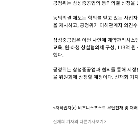
공정위는 삼성중공업의 동의의결 신청을 
동의의결 제도는 혐의를 받고 있는 사업자
을 제시하고, 공정위가 이해관계자 의견수
삼성중공업은 이번 사안에 계약관리시스템 
교육, 원·하청 상설협의체 구성, 113억 
했다.
공정위는 삼성중공업과 협의를 통해 시정
을 위원회에 상정할 예정이다. 신재희 기
<저작권자(c) 비즈니스포스트 무단전재 및 재
신재희 기자의 다른기사보기