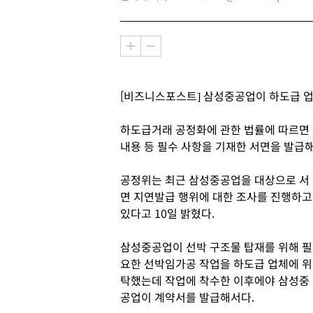
[비즈니스포스트] 삼성중공업이 하도급 업
하도급거래 공정화에 관한 법률에 따르면 
내용 등 필수 사항을 기재한 서면을 발급해
공정위는 최근 삼성중공업을 대상으로 서
면 지연발급 행위에 대한 조사를 진행하고
있다고 10일 밝혔다.
삼성중공업이 선박 구조물 탑재를 위해 필
요한 선박임가공 작업을 하도급 업체에 위
탁했는데 작업에 착수한 이후에야 삼성중
공업이 계약서를 발급해서다.