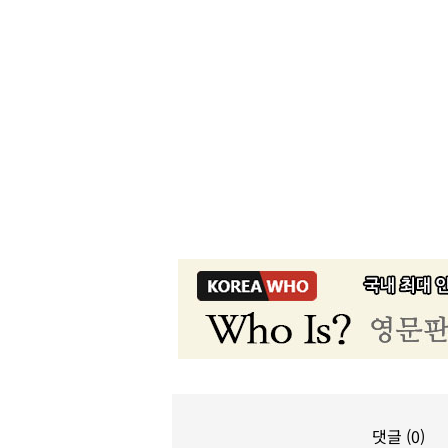
댓글 (0)