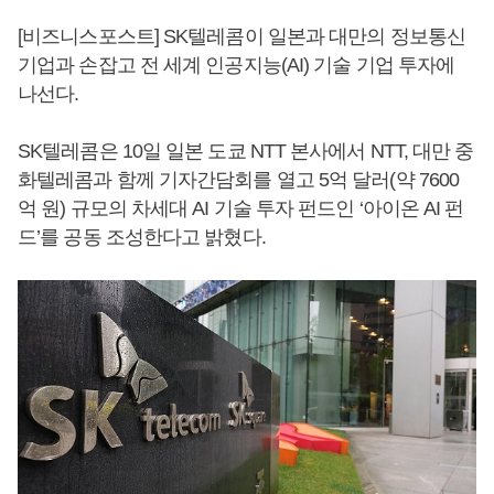
[비즈니스포스트] SK텔레콤이 일본과 대만의 정보통신
기업과 손잡고 전 세계 인공지능(AI) 기술 기업 투자에
나선다.
SK텔레콤은 10일 일본 도쿄 NTT 본사에서 NTT, 대만 중
화텔레콤과 함께 기자간담회를 열고 5억 달러(약 7600
억 원) 규모의 차세대 AI 기술 투자 펀드인 ‘아이온 AI 펀
드’를 공동 조성한다고 밝혔다.