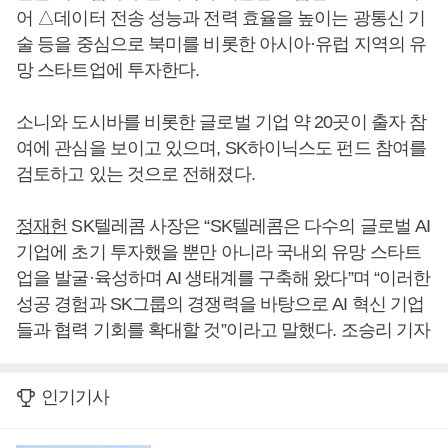
어 △데이터 전송 성능과 전력 효율을 높이는 광통신 기
술 등을 중심으로 북미를 비롯한 아시아·유럽 지역의 유
망 스타트업에 투자한다.
소니와 도시바를 비롯한 글로벌 기업 약 20곳이 출자 참
여에 관심을 보이고 있으며, SK하이닉스도 펀드 참여를
검토하고 있는 것으로 전해졌다.
정재헌
SK텔레콤 사장은 “SK텔레콤은 다수의 글로벌 AI
기업에 초기 투자했을 뿐만 아니라 국내외 유망 스타트
업을 발굴·육성하며 AI 생태계를 구축해 왔다”며 “이러한
성공 경험과 SK그룹의 경쟁력을 바탕으로 AI 혁신 기업
들과 협력 기회를 확대할 것”이라고 말했다. 조승리 기자
인기기사