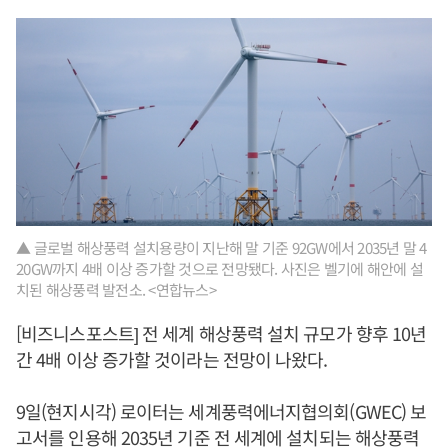
▲ 글로벌 해상풍력 설치용량이 지난해 말 기준 92GW에서 2035년 말 4
20GW까지 4배 이상 증가할 것으로 전망됐다. 사진은 벨기에 해안에 설
치된 해상풍력 발전소. <연합뉴스>
[비즈니스포스트] 전 세계 해상풍력 설치 규모가 향후 10년
간 4배 이상 증가할 것이라는 전망이 나왔다.
9일(현지시각) 로이터는 세계풍력에너지협의회(GWEC) 보
고서를 인용해 2035년 기준 전 세계에 설치되는 해상풍력