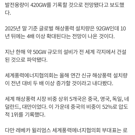
발전용량이 420GW를 기록할 것으로 전망됐다고 보도했
다.
2025년 말 기준 글로벌 해상풍력 설치량은 92GW인데 10
년 뒤에는 4배 이상 확대된다는 전망이 나온 것이다.
지난 한해 약 50GW 규모의 설비가 전 세계 각지에서 건설
된 것으로 파악됐다.
세계풍력에너지협의회는 올해 연간 신규 해상풍력 설치량
이 전년 대비 두 배 이상 증가할 것이라고 내다봤다.
세계 해상풍력 시장 비중 상위 5개국은 중국, 영국, 독일, 네
덜란드, 대만이었다. 이 가운데 중국의 비중이 52%로 압도
적 1위를 기록했다.
다만 레베카 윌리엄스 세계풍력에너지협의회 부대표는 로