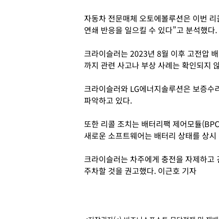
자동차 전문매체 오토에볼루션은 이번 리
연쇄 반응을 일으킬 수 있다”고 분석했다.
크라이슬러는 2023년 8월 이후 고전압 
까지 관련 사고나 부상 사례는 확인되지 
크라이슬러와 LG에너지솔루션은 보증수리 
파악하고 있다.
또한 리콜 조치는 배터리팩 제어모듈(BP
새로운 소프트웨어는 배터리 상태를 상시 
크라이슬러는 차주에게 충전을 자제하고 
주차할 것을 권고했다. 이근호 기자