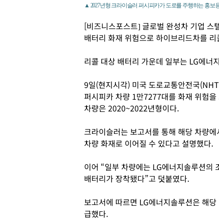
▲ 2027년형 크라이슬러 퍼시피카가 도로를 주행하는 홍보용
[비즈니스포스트] 글로벌 완성차 기업 
배터리 화재 위험으로 하이브리드차를 리
리콜 대상 배터리 가운데 일부는 LG에너
9일(현지시각) 미국 도로교통안전국(NHT
퍼시피카 차량 1만7277대를 화재 위험을
차량은 2020~2022년형이다.
크라이슬러는 보고서를 통해 해당 차량에서
차량 화재로 이어질 수 있다고 설명했다.
이어 “일부 차량에는 LG에너지솔루션의 
배터리가 장착됐다”고 덧붙였다.
보고서에 따르면 LG에너지솔루션은 해당
급했다.