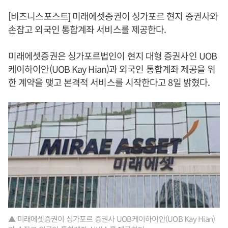
[비즈니스포스트] 미래에셋증권이 싱가포르 현지 증권사와
손잡고 외국인 통합계좌 서비스를 제공한다.
미래에셋증권은 싱가포르법인이 현지 대형 증권사인 UOB
케이하이안(UOB Kay Hian)과 외국인 통합계좌 제공을 위
한 계약을 맺고 본격적 서비스를 시작한다고 8일 밝혔다.
▲ 미래에셋증권이 싱가포르 증권사 UOB케이하이안(UOB Kay Hian)