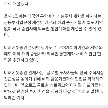
으로 개설됐다.
올해 1월에는 외국인 통합계좌 개설주체 제한을 폐지하는
금융투자업규정 개정이 완료돼 해외 증권사들이 별도 제약
없이 국내 증권사에 외국인 통합계좌를 개설할 수 있게 됐
다.
미래에셋증권은 이번 싱가포르 UOB케이하이안과 계약 외
에도 여러 해외 증권사와 외국인 통합계좌 서비스 관련 협
업을 추진하고 있다.
미래에셋증권 관계자는 "글로벌 투자자들의 한국 주식시장
접근성을 높이기 위해 해외 금융기관과의 협업을 확대하고
있다"며 "앞으로도 글로벌 네트워크와 디지털 인프라를 바
탕으로 편리한 투자 환경을 제공해 나갈 것"이라고 말했다.
박혜린 기자