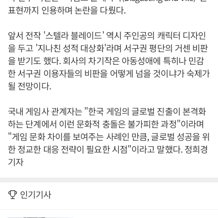
표현까지 인용하며 논란을 다뤘다.
앞서 전작 '스텔라 블레이드' 역시 주인공의 캐릭터 디자인
을 두고 '지나친 성적 대상화'라며 서구권 평단의 거센 비판
을 받기도 했다. 회사의 차기작은 아동성애에 특히나 민감
한 서구권 이용자들의 비판을 어떻게 넘을 것이냐가 숙제가
될 전망이다.
국내 게임사 관계자는 "한국 게임의 글로벌 진출이 본격화
하는 단계에서 이런 문화적 충돌은 불가피한 과정"이라며
"게임 문화 차이를 보여주는 사례인 만큼, 글로벌 성공을 위
한 정교한 대응 전략이 필요한 시점"이라고 말했다. 정희경
기자
인기기사