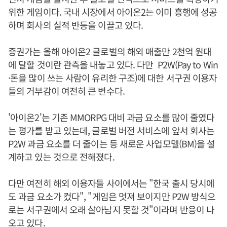
위한 게임이다. 국내 시장에서 아이온2는 이미 흥행에 성공
하며 회사의 실적 반등을 이끌고 있다.
증권가는 올해 아이온2 글로벌의 해외 매출만 2천억 원대
에 달할 것이란 관측을 내놓고 있다. 다만 P2W(Pay to Win
·돈을 많이 쓰는 사람이 유리한 구조)에 대한 서구권 이용자
들의 거부감이 여전히 큰 변수다.
'아이온2'는 기존 MMORPG 대비 과금 요소를 많이 줄였다
는 평가를 받고 있는데, 글로벌 버전 서비스에 앞서 회사는
P2W 과금 요소를 더 줄이는 등 새로운 사업모델(BM)을 설
계하고 있는 것으로 전해졌다.
다만 여전히 해외 이용자들 사이에서는 "한국 출시 당시에
도 과금 요소가 컸다", "게임은 멋져 보이지만 P2W 방식으
로는 서구권에서 오래 살아남지 못할 것"이라며 반응이 나
오고 있다.