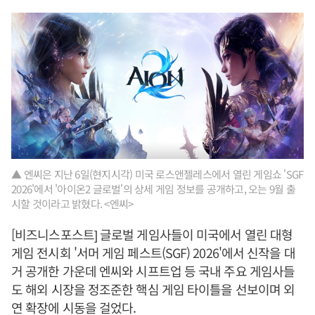
▲ 엔씨은 지난 6일(현지시각) 미국 로스앤젤레스에서 열린 게임쇼 'SGF
2026'에서 '아이온2 글로벌'의 상세 게임 정보를 공개하고, 오는 9월 출
시할 것이라고 밝혔다. <엔씨>
[비즈니스포스트] 글로벌 게임사들이 미국에서 열린 대형
게임 전시회 '서머 게임 페스트(SGF) 2026'에서 신작을 대
거 공개한 가운데 엔씨와 시프트업 등 국내 주요 게임사들
도 해외 시장을 정조준한 핵심 게임 타이틀을 선보이며 외
연 확장에 시동을 걸었다.