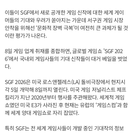
이들이 SGF에서 새로 공개한 게임 신작에 대한 세계 게이
머들의 기대와 우려가 쏟아지는 가운데 서구권 게임 시장
안착을 위해선 ‘문화적 장벽 극복’이 여전히 큰 과제가 될 것
이란 평가가 나온다.
8일 게임 업계 취재를 종합하면, 글로벌 게임쇼 'SGF 202
6'에서 국내외 게임사들의 기대 신작들이 대거 베일을 벗었
다.
SGF 2026은 미국 로스앤젤레스(LA) 돌비극장에서 현지시
각 5일 개막해 8일까지 열린다. 미국 게임 저널리스트 제프
킬리가 지난 2020년부터 행사를 주관해왔다. 세계적 게임
쇼였던 미국 E3가 사라진 후 현재는 유럽의 ‘게임스컴’과 함
께 세계 양대 게임쇼로 자리 잡았다.
특히 SGF는 전 세계 게임사들이 개발 중인 기대작의 정보