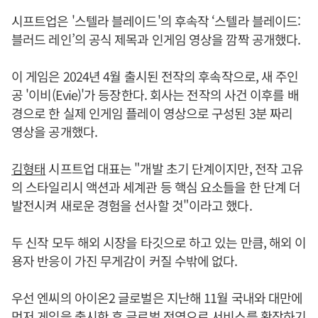
시프트업은 '스텔라 블레이드'의 후속작 ‘스텔라 블레이드:
블러드 레인’의 공식 제목과 인게임 영상을 깜짝 공개했다.
이 게임은 2024년 4월 출시된 전작의 후속작으로, 새 주인
공 '이비(Evie)'가 등장한다. 회사는 전작의 사건 이후를 배
경으로 한 실제 인게임 플레이 영상으로 구성된 3분 짜리
영상을 공개했다.
김형태
시프트업 대표는 "개발 초기 단계이지만, 전작 고유
의 스타일리시 액션과 세계관 등 핵심 요소들을 한 단계 더
발전시켜 새로운 경험을 선사할 것"이라고 했다.
두 신작 모두 해외 시장을 타깃으로 하고 있는 만큼, 해외 이
용자 반응이 가진 무게감이 커질 수밖에 없다.
우선 엔씨의 아이온2 글로벌은 지난해 11월 국내와 대만에
먼저 게임을 출시한 후 글로벌 전역으로 서비스를 확장하기