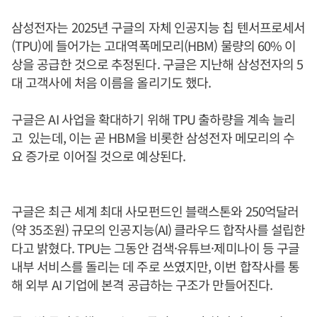
삼성전자는 2025년 구글의 자체 인공지능 칩 텐서프로세서
(TPU)에 들어가는 고대역폭메모리(HBM) 물량의 60% 이
상을 공급한 것으로 추정된다. 구글은 지난해 삼성전자의 5
대 고객사에 처음 이름을 올리기도 했다.
구글은 AI 사업을 확대하기 위해 TPU 출하량을 계속 늘리
고 있는데, 이는 곧 HBM을 비롯한 삼성전자 메모리의 수
요 증가로 이어질 것으로 예상된다.
구글은 최근 세계 최대 사모펀드인 블랙스톤와 250억달러
(약 35조원) 규모의 인공지능(AI) 클라우드 합작사를 설립한
다고 밝혔다. TPU는 그동안 검색·유튜브·제미나이 등 구글
내부 서비스를 돌리는 데 주로 쓰였지만, 이번 합작사를 통
해 외부 AI 기업에 본격 공급하는 구조가 만들어진다.