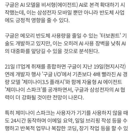
구글은 AI 모델을 비서형(에이전트) AI로 본격 확대하기 시
작했는데, 이는 삼성전자 모바일 뿐만 아니라 반도체 사업
에도 긍정적 영향을 줄 수 있다.
구글은 메모리 반도체 사용량을 줄일 수 있는 '터보퀀트' 기
술도 개발하고 있지만, 이는 오히려 AI 사용 장벽을 낮춰 AI
의 대중화를 앞당길 수 있을 것으로 분석된다.
21일 IT업계 취재를 종합하면 구글이 지난 19일(현지시각)
연례 개발자 행사 '구글 I/O'에서 기존보다 4배 빨라진 AI 경
량 모델 '제미나이3.5 플래시'와 함께 자율형 AI 에이전트
'제미나이 스파크'를 공개하면서, 구글과 삼성전자의 AI 협
력이 더 강화될 것이란 전망이 나온다.
특히 제미나이 스파크는 사용자가 기기를 사용하지 않을 때
도 24시간 동작하며 이메일 요약, 일일 브리핑 작성 등을 수
행하고 반복적 업무나 복잡한 코딩, 장기 작업 등을 할 수 있