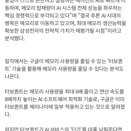
중심이 스스로 판단하고 실행하는 에이전트 AI로 빠르게 이
동하며, 메모리 탑재량이 AI 시스템 전체 성능을 좌우하는
핵심 경쟁력으로 부각되고 있다"며 "결국 추론 AI 시대의
병목은 메모리로 이동하고 있으며, 최대 메모리 생산능력을
확보한 삼성전자의 전략적 가치가 재평가될 시점"이라고
분석했다.
일각에서는 구글이 메모리 사용량을 줄일 수 있는 '터보퀀
트' 기술을 활용해 메모리 사용량을 줄일 수 있다는 분석도
나온다.
터보퀀트는 메모리 사용량을 최대 6배 줄이고 연산 속도를
8배까지 높이는 AI 소프트웨어 최적화 기술로, 구글은 이미
터보퀀트를 제미나이에 일부 적용하고 있는 것으로 알려졌
다.
하지만 터보퀀트가 AI 서비스의 '단가'를 대폭 낮춰준다면,