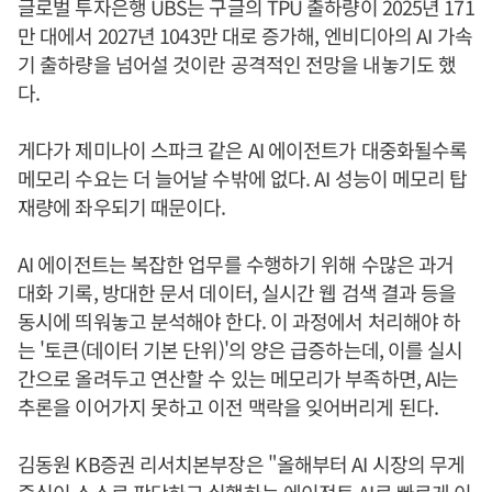
글로벌 투자은행 UBS는 구글의 TPU 출하량이 2025년 171
만 대에서 2027년 1043만 대로 증가해, 엔비디아의 AI 가속
기 출하량을 넘어설 것이란 공격적인 전망을 내놓기도 했
다.
게다가 제미나이 스파크 같은 AI 에이전트가 대중화될수록
메모리 수요는 더 늘어날 수밖에 없다. AI 성능이 메모리 탑
재량에 좌우되기 때문이다.
AI 에이전트는 복잡한 업무를 수행하기 위해 수많은 과거
대화 기록, 방대한 문서 데이터, 실시간 웹 검색 결과 등을
동시에 띄워놓고 분석해야 한다. 이 과정에서 처리해야 하
는 '토큰(데이터 기본 단위)'의 양은 급증하는데, 이를 실시
간으로 올려두고 연산할 수 있는 메모리가 부족하면, AI는
추론을 이어가지 못하고 이전 맥락을 잊어버리게 된다.
김동원 KB증권 리서치본부장은 "올해부터 AI 시장의 무게