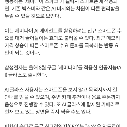
행동하는 '제미나이 스파크'가 갤럭시 스마트폰에 적용되
면, 기존 빅스비와 같은 AI 비서와는 차원이 다른 편리함을
누릴 수 있을 것으로 보인다.
이는 제미나이 AI 에이전트를 활용하려는 신규 스마트폰 수
요를 대거 끌어들이는 효과도 불러올 수 있다. 최근 메모리
가격 상승에 따른 스마트폰 수요 둔화를 극복하는 반등 요
인이 되는 것이다.
삼성전자는 올해 8월 구글 '제미나이'를 적용한 인공지능(A
I) 글라스도 출시한다.
AI 글라스 사용자는 스마트폰을 보지 않고 목적지까지 길
안내를 받을 수 있으며, 주변 카페 추천이나 음료 주문까지
음성으로 진행할 수 있다. 또 AI 글라스에 탑재된 카메라로
현재 보고 있는 장면을 즉시 찍을 수도 있다.
피차이 순다르 구글 최고경영자(CEO)는 "삼성은 안드로이