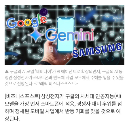
▲ 구글의 AI 모델 '제미나이'가 AI 에이전트로 확장되면서, 구글의 AI 동
맹인 삼성전자가 스마트폰과 반도체 사업 모두에서 수혜를 입을 수 있을
것으로 전망된다. <그래픽 비즈니스포스트>
[비즈니스포스트] 삼성전자가 구글의 차세대 인공지능(AI)
모델을 가장 먼저 스마트폰에 적용, 경쟁사 대비 우위를 점
하며 정체된 모바일 사업에서 반등 기회를 찾을 것으로 예
상된다.