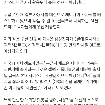
어 스마트폰에서 활용도가 높은 것으로 예상된다.
구글은 현재 일부 사용자를 대상으로 제미나이 스파크를 테
스트하고 있으며, 다음 주 월 100달러부터 시작하는 'AI 울
트라' 구독자들에게 우선 제공한다.
이와 같은 구글 신규 AI 기능은 삼성전자가 8월에 출시하는
갤럭시Z폴드8과 갤럭시Z플립8에 가장 먼저 탑재될 것으로
예상되고 있다.
미국 IT매체 샘모바일은 "구글의 새로운 제미나이 기능은
하반기에 출시되는 새로운 갤럭시 폴더블폰과 내년에 출시
될 갤럭시 S27 시리즈에 적용될 것으로 예상된다"며 "플래
그십 칩과 최소 12기가바이트(GB)의 램을 탑재한 기기에서
만 이 기능이 지원될 것"이라고 보도했다.
특히 단순한 대화형 챗봇을 넘어, 사용자를 대신해 스스로