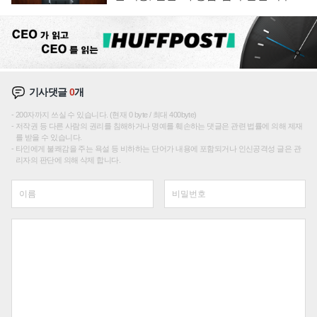
재편론도
기사댓글
0
개
200자까지 쓰실 수 있습니다. (현재 0 byte / 최대 400byte)
저작권 등 다른 사람의 권리를 침해하거나 명예를 훼손하는 댓글은 관련 법률에 의해 제재
를 받을 수 있습니다.
타인에게 불쾌감을 주는 욕설 등 비하하는 단어가 내용에 포함되거나 인신공격성 글은 관
리자의 판단에 의해 삭제 합니다.