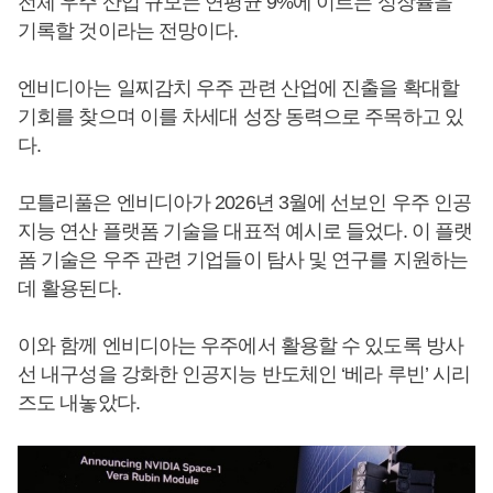
전체 우주 산업 규모는 연평균 9%에 이르는 성장률을
기록할 것이라는 전망이다.
엔비디아는 일찌감치 우주 관련 산업에 진출을 확대할
기회를 찾으며 이를 차세대 성장 동력으로 주목하고 있
다.
모틀리풀은 엔비디아가 2026년 3월에 선보인 우주 인공
지능 연산 플랫폼 기술을 대표적 예시로 들었다. 이 플랫
폼 기술은 우주 관련 기업들이 탐사 및 연구를 지원하는
데 활용된다.
이와 함께 엔비디아는 우주에서 활용할 수 있도록 방사
선 내구성을 강화한 인공지능 반도체인 ‘베라 루빈’ 시리
즈도 내놓았다.