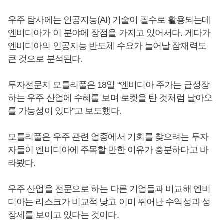
우주 탐사에는 인공지능(AI) 기술이 필수로 활용되는데
엔비디아가 이 분야에 장점을 가지고 있어서다. 게다가
엔비디아의 인공지능 반도체 수요가 늘어날 잠재력도
큰 것으로 분석된다.
투자전문지 모틀리풀은 18일 “엔비디아 주가는 급성장
하는 우주 산업에 수혜를 보며 로켓을 탄 것처럼 날아오
를 가능성이 있다”고 보도했다.
모틀리풀은 우주 관련 업종에서 기회를 찾으려는 투자
자들이 엔비디아에 주목할 만한 이유가 충분하다고 바
라봤다.
우주 산업을 전문으로 하는 다른 기업들과 비교해 엔비
디아는 리스크가 비교적 낮고 이미 뛰어난 수익성과 성
장세를 보이고 있다는 것이다.