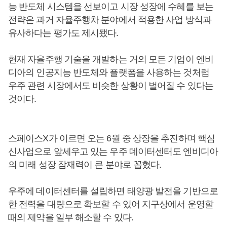
능 반도체 시스템을 선보이고 시장 성장에 수혜를 보는
전략은 과거 자율주행차 분야에서 적용한 사업 방식과
유사하다는 평가도 제시됐다.
현재 자율주행 기술을 개발하는 거의 모든 기업이 엔비
디아의 인공지능 반도체와 플랫폼을 사용하는 것처럼
우주 관련 시장에서도 비슷한 상황이 벌어질 수 있다는
것이다.
스페이스X가 이르면 오는 6월 중 상장을 추진하며 핵심
신사업으로 앞세우고 있는 우주 데이터센터도 엔비디아
의 미래 성장 잠재력이 큰 분야로 꼽혔다.
우주에 데이터센터를 설립하면 태양광 발전을 기반으로
한 전력을 대량으로 확보할 수 있어 지구상에서 운영할
때의 제약을 일부 해소할 수 있다.