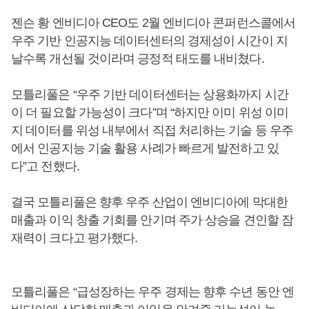
젠슨 황 엔비디아 CEO도 2월 엔비디아 콘퍼런스콜에서
우주 기반 인공지능 데이터센터의 경제성이 시간이 지
날수록 개선될 것이라며 긍정적 태도를 내비쳤다.
모틀리풀은 “우주 기반 데이터센터는 상용화까지 시간
이 더 필요할 가능성이 크다”며 “하지만 이미 위성 이미
지 데이터를 위성 내부에서 직접 처리하는 기술 등 우주
에서 인공지능 기술 활용 사례가 빠르게 발전하고 있
다”고 전했다.
결국 모틀리풀은 향후 우주 산업이 엔비디아에 막대한
매출과 이익 창출 기회를 안기며 주가 상승을 견인할 잠
재력이 크다고 평가했다.
모틀리풀은 “급성장하는 우주 경제는 향후 수년 동안 엔