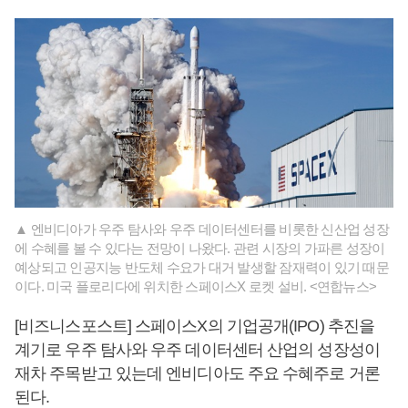
▲ 엔비디아가 우주 탐사와 우주 데이터센터를 비롯한 신산업 성장
에 수혜를 볼 수 있다는 전망이 나왔다. 관련 시장의 가파른 성장이
예상되고 인공지능 반도체 수요가 대거 발생할 잠재력이 있기 때문
이다. 미국 플로리다에 위치한 스페이스X 로켓 설비. <연합뉴스>
[비즈니스포스트] 스페이스X의 기업공개(IPO) 추진을
계기로 우주 탐사와 우주 데이터센터 산업의 성장성이
재차 주목받고 있는데 엔비디아도 주요 수혜주로 거론
된다.