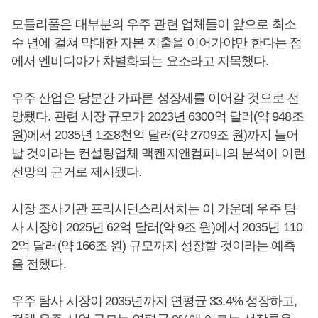
모틀리풀은 대부분의 우주 관련 업체들이 앞으로 최소
수 년에 걸쳐 막대한 자본 지출을 이어가야만 한다는 점
에서 엔비디아가 차별화되는 요소라고 지목했다.
우주 산업은 당분간 가파른 성장세를 이어갈 것으로 전
망됐다. 관련 시장 규모가 2023년 6300억 달러(약 948조
원)에서 2035년 1조8천억 달러(약 2709조 원)까지 늘어
날 것이라는 컨설팅업체 맥켄지앤컴퍼니의 분석이 이런
전망의 근거로 제시됐다.
시장 조사기관 프리시던스리서치는 이 가운데 우주 탐
사 시장이 2025년 62억 달러(약 9조 원)에서 2035년 110
2억 달러(약 166조 원) 규모까지 성장할 것이라는 예측
을 전했다.
우주 탐사 시장이 2035년까지 연평균 33.4% 성장하고,