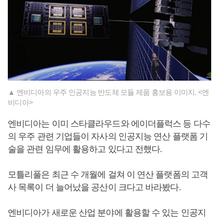
▲ 엔비디아의 우주 인공지능 반도체 모듈 제품 홍보용 이미지. <엔
비디아>
엔비디아는 이미 스타클라우드와 에이더플럭스 등 다수
의 우주 관련 기업들이 자사의 인공지능 연산 플랫폼 기
술을 관련 임무에 활용하고 있다고 전했다.
모틀리풀은 최근 수 개월에 걸쳐 이 연산 플랫폼의 고객
사 목록이 더 늘어났을 공산이 크다고 바라봤다.
엔비디아가 새로운 산업 분야에 활용할 수 있는 인공지