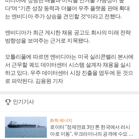
비디아에 상당한 매출과 이익을 안겨줄 가능성이 높
다”며 “기존 성장 동력과 더불어 우주 플랫폼 판매 확대
는 엔비디아 주가 상승을 견인할 것”이라고 전했다.
엔비디아가 최근 게시한 채용 공고도 회사의 미래 전략
방향성을 보여주는 근거로 지목됐다.
모틀리풀에 따르면 엔비디아는 미국 실리콘밸리 본사에
서 근무할 궤도 데이터센터 시스템 설계자 채용을 실시
하고 있다. 우주 데이터센터 시장 진출을 염두에 둔 것으
로 파악된다. 김용원 기자
인기기사
화학·에너지
로이터 "정제연료 3만 톤 한국에서 러시
아로 이동", 우크라이나의 공격에 수요 늘