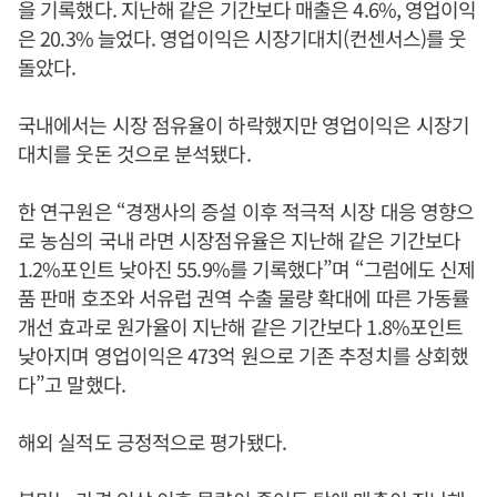
을 기록했다. 지난해 같은 기간보다 매출은 4.6%, 영업이익
은 20.3% 늘었다. 영업이익은 시장기대치(컨센서스)를 웃
돌았다.
국내에서는 시장 점유율이 하락했지만 영업이익은 시장기
대치를 웃돈 것으로 분석됐다.
한 연구원은 “경쟁사의 증설 이후 적극적 시장 대응 영향으
로 농심의 국내 라면 시장점유율은 지난해 같은 기간보다
1.2%포인트 낮아진 55.9%를 기록했다”며 “그럼에도 신제
품 판매 호조와 서유럽 권역 수출 물량 확대에 따른 가동률
개선 효과로 원가율이 지난해 같은 기간보다 1.8%포인트
낮아지며 영업이익은 473억 원으로 기존 추정치를 상회했
다”고 말했다.
해외 실적도 긍정적으로 평가됐다.