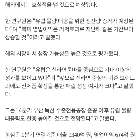
해외에서는 호실적을 낼 것으로 예상됐다.
한 연구원은 “유럽 물량 대응을 위한 생산량 증가가 예상된
다”며 “북미 영업이익은 기저효과로 지난해 같은 기간보다
상승할 것”이라고 말했다.
해외 시장에서 성장 가능성은 높은 것으로 평가됐다.
한 연구원은 “유럽은 신라면툼바를 중심으로 기대 이상의
성과를 보이고 있다”며 “앞으로 신라면 중심의 기존 브랜드
외에도 신제품 확장을 통한 매출 성장 여지가 크다”고 말했
다.
그는 “4분기 부산 녹산 수출전용공장 준공 이후 유럽 물량
대응력도 한층 높아질 것으로 전망된다”고 말했다.
농심은 1분기 연결기준 매출 9340억 원, 영업이익 674억 원