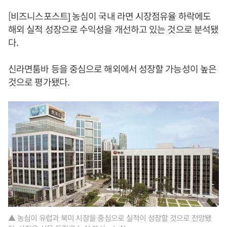
[비즈니스포스트] 농심이 국내 라면 시장점유율 하락에도
해외 실적 성장으로 수익성을 개선하고 있는 것으로 분석됐
다.
신라면툼바 등을 중심으로 해외에서 성장할 가능성이 높은
것으로 평가됐다.
▲ 농심이 유럽과 북미 시장을 중심으로 실적이 성장할 것으로 전망됐