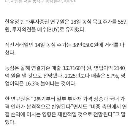
다. 사진은 서울 동작구 농심 본사. <농심>
한유정 한화투자증권 연구원은 18일 농심 목표주가를 55만
원, 투자의견을 매수(BUY)로 유지했다.
직전거래일인 14일 농심 주가는 38만9500원에 거래를 마
쳤다.
농심은 올해 연결기준 매출 3조7160억 원, 영업이익 2140
억 원을 낼 것으로 전망됐다. 2025년보다 매출은 5.7%, 영
업이익은 16.3% 늘어나는 것이다.
한 연구원은 “2분기부터 일부 부자재 가격 상승과 국내 가
격 인하가 본격적으로 반영된다”면서도 “비중 측면에서 연
결 손익에 미치는 영향은 제한적일 것으로 전망된다”고 말
했다.