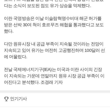
다는 소식이 보도된 점도 유가 상승을 억제했다.
이란 국영방송은 이날 이슬람혁명수비대 해군 허가를
받은 선박 30여 척이 호르무즈 해협을 통과했다고 보도
했다.
다만 원유시장 내 공급 부족이 지속될 것이라는 전망이
지속되고 있어 유가는 여전히 고공행진하며 100달러 선
에 머물렀다.
전날 국제에너지기구(IEA)는 미국과 이란 사이의 긴장
이 지속되는 가운데 연말까지 원유 시장 공급 부족이 이
어진다고 분석했다. 조경래 기자
인기기사