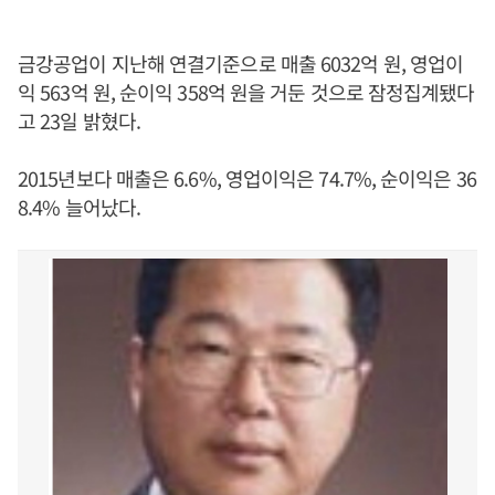
금강공업이 지난해 연결기준으로 매출 6032억 원, 영업이
익 563억 원, 순이익 358억 원을 거둔 것으로 잠정집계됐다
고 23일 밝혔다.
2015년보다 매출은 6.6%, 영업이익은 74.7%, 순이익은 36
8.4% 늘어났다.