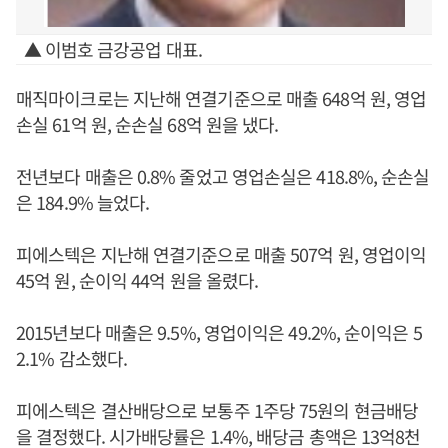
▲ 이범호 금강공업 대표.
매직마이크로는 지난해 연결기준으로 매출 648억 원, 영업
손실 61억 원, 순손실 68억 원을 냈다.
전년보다 매출은 0.8% 줄었고 영업손실은 418.8%, 순손실
은 184.9% 늘었다.
피에스텍은 지난해 연결기준으로 매출 507억 원, 영업이익
45억 원, 순이익 44억 원을 올렸다.
2015년보다 매출은 9.5%, 영업이익은 49.2%, 순이익은 5
2.1% 감소했다.
피에스텍은 결산배당으로 보통주 1주당 75원의 현금배당
을 결정했다. 시가배당률은 1.4%, 배당금 총액은 13억8천