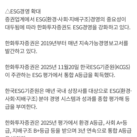
△ESG경영 확대
증권업계에서 ESG(환경·사회·지배구조)경영의 중요성이
대두됨에 따라 한화투자증권도 ESG경영을 강화하고 있다.
한화투자증권은 2019년부터 매년 지속가능경영보고서를
발간하고 있다.
한화투자증권은 2025년 11월20일 한국ESG기준원(KCGS)
이 주관하는 ESG 평가에서 통합 A등급을 획득했다.
한국ESG기준원은 매년 국내 상장사를 대상으로 ESG(환경·
사회·지배구조) 분야 경영 시스템과 성과를 종합 평가해 등
급을 부여한다.
한화투자증권은 2025년 평가에서 환경 A등급, 사회 A+등
급, 지배구조 B+등급 등을 받으며 3년 연속으로 통합 A등급