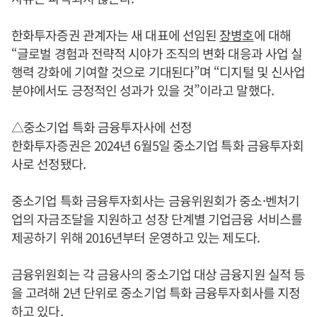
한화투자증권 관계자는 새 대표에 선임된
장병호
에 대해
“글로벌 경험과 전략적 시야가 조직의 변화 대응과 사업 실
행력 강화에 기여할 것으로 기대된다”며 “디지털 및 신사업
분야에서도 긍정적인 성과가 있을 것”이라고 말했다.
△중소기업 특화 금융투자사에 선정
한화투자증권은 2024년 6월5일 중소기업 특화 금융투자회
사로 선정됐다.
중소기업 특화 금융투자회사는 금융위원회가 중소·벤처기
업의 자금조달을 지원하고 성장 단계별 기업금융 서비스를
제공하기 위해 2016년부터 운영하고 있는 제도다.
금융위원회는 각 금융사의 중소기업 대상 금융지원 실적 등
을 고려해 2년 단위로 중소기업 특화 금융투자회사를 지정
하고 있다.