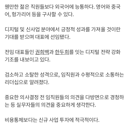
웬만한 젊은 직원들보다 외국어에 능통하다. 영어와 중국
어, 헝가리어 등을 구사할 수 있다.
디지털 및 신사업 분야에서 긍정적 성과를 가져올 것이란
기대를 받으며 대표에 선임됐다.
전임 대표들인
권희백
과
한두희
를 잇는 디지털 전략 강화
기조를 내보이고 있다.
검소하고 소탈한 성격으로, 임직원과 수평적으로 소통하는
리더십으로 알려졌다.
중요한 의사결정 전 임직원들의 의견을 다방면으로 경청하
는 등 실무자들의 의견을 중요하게 생각한다.
비용통제보다는 신규 사업 투자에 적극적이다.