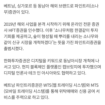
베트남, 싱가포르 등 동남아 해외 브랜드로 파인트리(소나
무)증권이 있다.
2019년 해외 사업을 본격 시작하기 위해 온라인 전문 증권
사 HFT증권을 인수했다. 이후 ‘소나무처럼 한결같이 투자
기회를 제공하고, 숲이 형성될 때 뿌리를 내리는 소나무와
같이 신규 시장을 개척하겠다’는 뜻을 가진 파인트리증권을
출범시켰다.
한화투자증권은 디지털을 키워드로 동남아시장 개척에 나
서고 있다. 현지 블록체인 플랫폼인 캡브릿지에 투자했으며
디지털 언론사 테크 인 아시아와도 협력하고 있다.
베트남 파인트리증권은 WTS(웹 트레이딩 시스템)와 MTS
(모바일 트레이딩 시스템)를 통해 위탁매매와 신용 공여 서
비스를 주력으로 하고 있다.