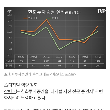
▲ 한화투자증권의 실적 그래프 <비즈니스포스트>
△디지털 역량 강화
장병호
는 한화투자증권을 ‘디지털 자산 전문 증권사’로 변
화시키려 노력하고 있다.