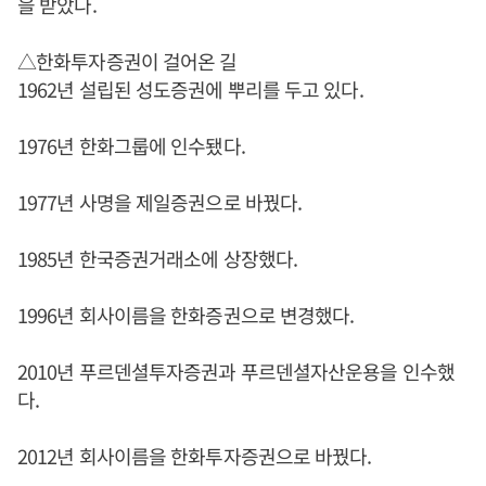
을 받았다.
△한화투자증권이 걸어온 길
1962년 설립된 성도증권에 뿌리를 두고 있다.
1976년 한화그룹에 인수됐다.
1977년 사명을 제일증권으로 바꿨다.
1985년 한국증권거래소에 상장했다.
1996년 회사이름을 한화증권으로 변경했다.
2010년 푸르덴셜투자증권과 푸르덴셜자산운용을 인수했
다.
2012년 회사이름을 한화투자증권으로 바꿨다.