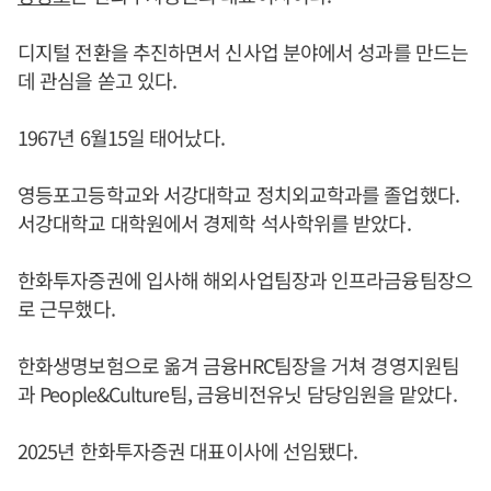
디지털 전환을 추진하면서 신사업 분야에서 성과를 만드는
데 관심을 쏟고 있다.
1967년 6월15일 태어났다.
영등포고등학교와 서강대학교 정치외교학과를 졸업했다.
서강대학교 대학원에서 경제학 석사학위를 받았다.
한화투자증권에 입사해 해외사업팀장과 인프라금융팀장으
로 근무했다.
한화생명보험으로 옮겨 금융HRC팀장을 거쳐 경영지원팀
과 People&Culture팀, 금융비전유닛 담당임원을 맡았다.
2025년 한화투자증권 대표이사에 선임됐다.