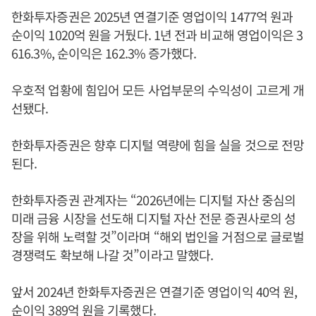
한화투자증권은 2025년 연결기준 영업이익 1477억 원과
순이익 1020억 원을 거뒀다. 1년 전과 비교해 영업이익은 3
616.3%, 순이익은 162.3% 증가했다.
우호적 업황에 힘입어 모든 사업부문의 수익성이 고르게 개
선됐다.
한화투자증권은 향후 디지털 역량에 힘을 실을 것으로 전망
된다.
한화투자증권 관계자는 “2026년에는 디지털 자산 중심의
미래 금융 시장을 선도해 디지털 자산 전문 증권사로의 성
장을 위해 노력할 것”이라며 “해외 법인을 거점으로 글로벌
경쟁력도 확보해 나갈 것”이라고 말했다.
앞서 2024년 한화투자증권은 연결기준 영업이익 40억 원,
순이익 389억 원을 기록했다.