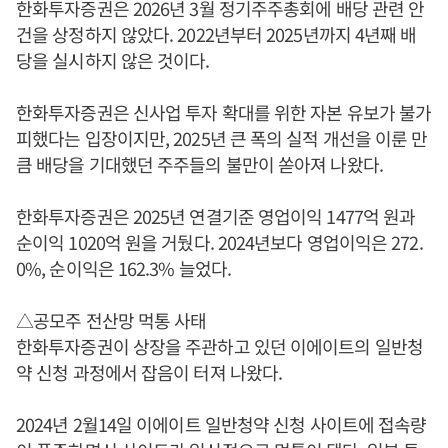
한화투자증권은 2026년 3월 정기주주총회에 배당 관련 안
건을 상정하지 않았다. 2022년부터 2025년까지 4년째 배
당을 실시하지 않은 것이다.
한화투자증권은 신사업 투자 확대를 위한 자본 유보가 불가
피했다는 입장이지만, 2025년 큰 폭의 실적 개선을 이룬 만
큼 배당을 기대했던 주주들의 불만이 쏟아져 나왔다.
한화투자증권은 2025년 연결기준 영업이익 1477억 원과
순이익 1020억 원을 거뒀다. 2024년보다 영업이익은 272.
0%, 순이익은 162.3% 늘었다.
△공모주 전산망 먹통 사태
한화투자증권이 상장을 주관하고 있던 이에이트의 일반청
약 신청 과정에서 잡음이 터져 나왔다.
2024년 2월14일 이에이트 일반청약 신청 사이트에 접속량