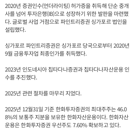
2020년 증권인수(언더라이팅) 허가증을 취득해 단순 중개
사를 넘어 투자은행(IB)으로 성장하기 위한 발판을 마련했
다. 글로벌 사업 거점으로 파인트리증권 싱가포르 법인을
설립했다.
싱가포르 파인트리증권은 싱가포르 당국으로부터 2020년
9월 금융투자업 최종인가를 취득했다.
2023년 인도네시아 칩타다나증권과 칩타다나자산운용 인
수를 추진했다.
2025년 관련 절차를 마무리 지었다.
2025년 12월31일 기준 한화투자증권의 최대주주는 46.0
8%의 보통주 지분을 보유한 한화자산운용이다. 한화자산
운용은 한화투자증권 우선주도 7.60% 확보하고 있다.