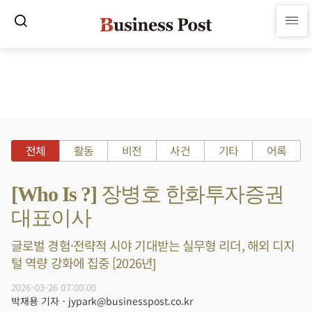
전체
활동
비전
사건
기타
어록
[Who Is ?] 장병호 한화투자증권
대표이사
글로벌 경험·전략적 시야 기대받는 실무형 리더, 해외 디지
털 역량 강화에 집중 [2026년]
2026-03-26 07:00:00
박재용 기자 - jypark@businesspost.co.kr