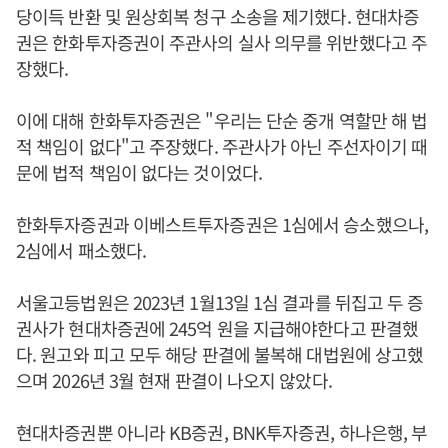
당이득 반환 및 원상회복 청구 소송을 제기했다. 현대차증
권은 한화투자증권이 주관사의 실사 의무를 위반했다고 주
장했다.
이에 대해 한화투자증권은 "우리는 단순 중개 역할만 해 법
적 책임이 없다"고 주장했다. 주관사가 아닌 주선자이기 때
문에 법적 책임이 없다는 것이었다.
한화투자증권과 이베스트투자증권은 1심에서 승소했으나,
2심에서 패소했다.
서울고등법원은 2023년 1월13일 1심 결과를 뒤집고 두 증
권사가 현대차증권에 245억 원을 지급해야한다고 판결했
다. 원고와 피고 모두 해당 판결에 불복해 대법원에 상고했
으며 2026년 3월 현재 판결이 나오지 않았다.
현대차증권뿐 아니라 KB증권, BNK투자증권, 하나은행, 부