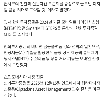
권사로의 전환과 실물자산 토큰화를 중심으로 글로벌 디지
털 금융 리더로 도약할 것”이라고 말했다.
앞서 한화투자증권은 2024년 기존 모바일트레이딩시스템
(MTS)이었던 SmartM과 STEPS를 통합해 ‘한화투자증권
MTS’를 출시했다.
한화투자증권의 비대면 금융플랫폼 강화 전략의 일환으로,
인공지능(AI) 기술을 활용한 맞춤형 정보 제공과 홈트레이
딩시스템(HTS) 수준의 금융 상품 거래 기능을 모바일 환경
에서 구현했다.
△인도네시아 시장 진출
한화투자증권은 2025년 12월15일 인도네시아 칩타다나자
산운용(Ciptadana Asset Management) 인수 절차를 마무
리했다.