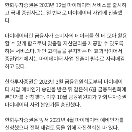
한화투자증권은 2023년 12월 마이데이터 서비스를 출시하
고 국내 증권사로는 열 번째로 마이데이터 사업에 진출했
다.
마이데이터란 금융사가 소비자의 데이터를 한 데 모아 활용
할 수 있게 함으로써 맞춤형 자산관리를 제공할 수 있도록
하는 서비스다. 개인 고객들을 유치하는 데 효과적이어서
증권업계에서는 마이데이터 사업 진출이 필수로 자리매김
하고 있다.
한화투자증권은 2023년 3월 금융위원회로부터 마이데이
터 사업 예비인가 승인을 받은 뒤 같은해 6월 금융위원회에
본인가를 신청했다. 이후 10월 금융위원회가 한화투자증권
마이데이터 사업 본인가를 승인했다.
한화투자증권은 앞서 2021년 4월 마이데이터 예비인가를
신청했으나 전략 재검토 등을 위해 자진철회한 바 있다.