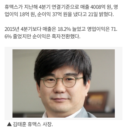
휴맥스가 지난해 4분기 연결기준으로 매출 4008억 원, 영
업이익 18억 원, 순이익 37억 원을 냈다고 21일 밝혔다.
2015년 4분기보다 매출은 18.2% 늘었고 영업이익은 71.
6% 줄었지만 순이익은 흑자전환했다.
▲ 김태훈 휴맥스 사장.