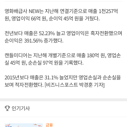
영화배급사 NEW는 지난해 연결기준으로 매출 1천257억
원, 영업이익 66억 원, 순이익 45억 원을 거뒀다.
전년보다 매출은 52.23% 늘고 영업이익은 흑자전환했으며
순이익은 391.56% 증가했다.
캔들미디어는 지난해 개별기준으로 매출 180억 원, 영업손
실 45억 원, 순손실 97억 원을 기록했다.
2015년보다 매출은 31.1% 늘었지만 영업손실과 순손실을
보며 적자전환했다. [비즈니스포스트 박경훈 기자]
인기기사
금융