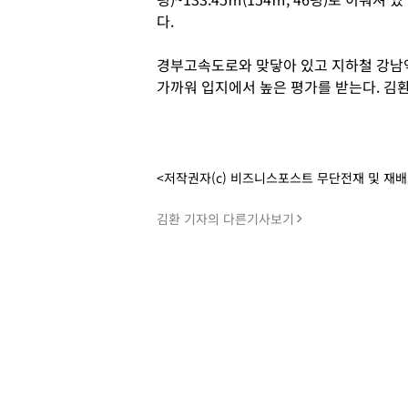
다.
경부고속도로와 맞닿아 있고 지하철 강남
가까워 입지에서 높은 평가를 받는다. 김
<저작권자(c) 비즈니스포스트 무단전재 및 재
김환 기자의 다른기사보기