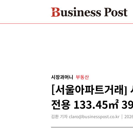
시장과머니
부동산
[서울아파트거래]
전용 133.45㎡ 
김환 기자 claro@businesspost.co.kr
2026