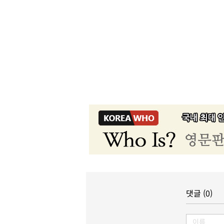
댓글 (0)