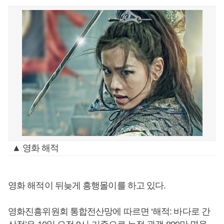
▲ 영화 해적
영화 해적이 뒤늦게 흥행몰이를 하고 있다.
영화진흥위원회 통합전산망에 따르면 ‘해적: 바다로 간