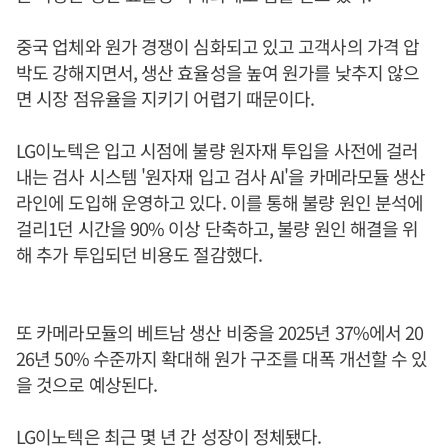
중국 업체와 원가 경쟁이 심화되고 있고 고객사의 가격 압
박도 강해지면서, 생산 효율성을 높여 원가를 낮추지 않으
면 시장 점유율을 지키기 어렵기 때문이다.
LG이노텍은 입고 시점에 불량 원자재 투입을 사전에 걸러
내는 검사 시스템 '원자재 입고 검사 AI'을 카메라모듈 생산
라인에 도입해 운영하고 있다. 이를 통해 불량 원인 분석에
걸리1던 시간을 90% 이상 단축하고, 불량 원인 해결을 위
해 추가 투입되던 비용도 절감했다.
또 카메라모듈의 베트남 생산 비중을 2025년 37%에서 20
26년 50% 수준까지 확대해 원가 구조를 대폭 개선할 수 있
을 것으로 예상된다.
LG이노텍은 최근 몇 년 간 성장이 정체됐다.