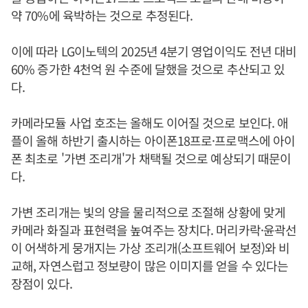
약 70%에 육박하는 것으로 추정된다.
이에 따라 LG이노텍의 2025년 4분기 영업이익도 전년 대비
60% 증가한 4천억 원 수준에 달했을 것으로 추산되고 있
다.
카메라모듈 사업 호조는 올해도 이어질 것으로 보인다. 애
플이 올해 하반기 출시하는 아이폰18프로·프로맥스에 아이
폰 최초로 '가변 조리개'가 채택될 것으로 예상되기 때문이
다.
가변 조리개는 빛의 양을 물리적으로 조절해 상황에 맞게
카메라 화질과 표현력을 높여주는 장치다. 머리카락·윤곽선
이 어색하게 뭉개지는 가상 조리개(소프트웨어 보정)와 비
교해, 자연스럽고 정보량이 많은 이미지를 얻을 수 있다는
장점이 있다.