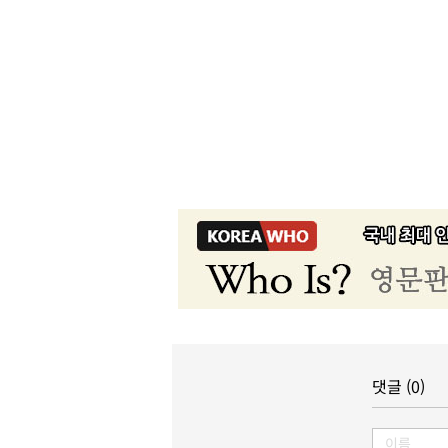
댓글 (0)