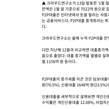
▲ 크라우드연구소가 13일 발표한 ‘1월 말
잔액은 1월 말 기준으로 7022억 원으로 
P2P대출은 인터넷에서 돈을 빌리는 사람
는 금융서비스다. P2P대출 중개회사는 
다.
크라우드연구소는 올해 누적 P2P대출 잔액
다만 지난해 12월과 비교하면 대출증가액은
음으로 줄었다. 대출 증가액을 월별로 살펴보면 
월 1156억 원 등이다.
P2P대출의 증가세를 이끈 것은 담보대출이
원(76.5%), 신용대출 1648억 원(23.5
신용대출을 세부적으로 살펴보면 개인신용대
수익률은 개인신용대출 12.08%, 사업자신