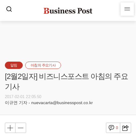
알림
아침의 주요기사
[2월2일자] 비즈니스포스트 아침의 주요
기사
2017-02-01 22:05:50
이규연 기자 - nuevacarta@businesspost.co.kr
0