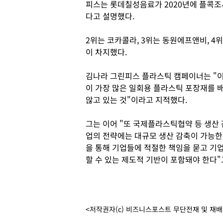
피스는 롯데칠성음료가 2020년에 플콕조
다고 설명했다.
2위는 코카콜라, 3위는 동원에프앤비, 4
이 차지했다.
김나라 그린피스 플라스틱 캠페이너는 "이
이 가장 많은 일회용 플라스틱 포장재를 
않고 있는 것"이라고 지적했다.
그는 이어 "또 국제플라스틱협약 등 생산
업의 전략에는 대규모 생산 감축이 가능한
을 통해 기업들에 적절한 책임을 묻고 기
할 수 있는 제도적 기반이 포함돼야 한다"
<저작권자(c) 비즈니스포스트 무단전재 및 재