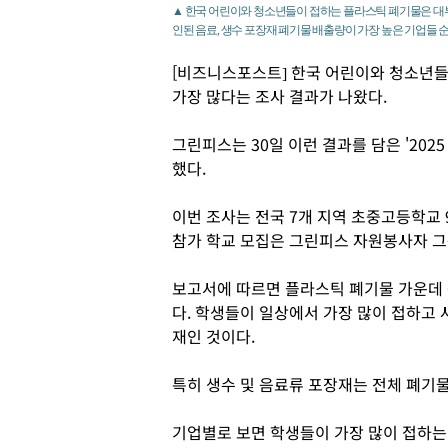
▲ 한국 어린이와 청소년들이 접하는 플라스틱 폐기물은 대
인된 음료, 생수 포장재 폐기물 배출량이 가장 높은 기업들 순
[비즈니스포스트] 한국 어린이와 청소년
가장 많다는 조사 결과가 나왔다.
그린피스는 30일 이런 결과를 담은 '202
했다.
이번 조사는 전국 7개 지역 초중고등학교 
참가 학교 모집은 그린피스 자원봉사자 그
보고서에 따르면 플라스틱 폐기물 가운데 
다. 학생들이 일상에서 가장 많이 접하고
재인 것이다.
특히 생수 및 음료류 포장재는 전체 폐기물
기업별로 보면 학생들이 가장 많이 접하는