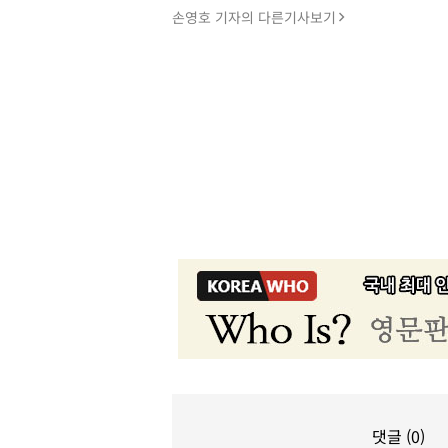
손영호 기자의 다른기사보기
댓글 (0)