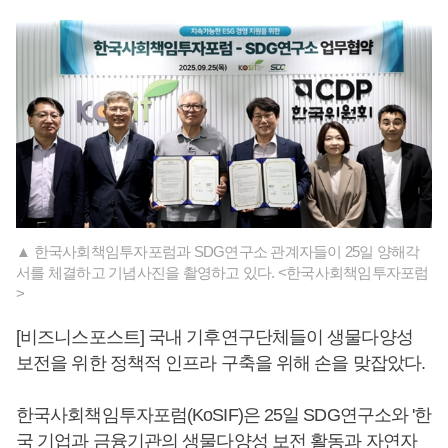
▲ 한국사회책임투자포럼과 SDG연구소 관계자들이 25일 양해각
서를 체결하고 기념사진을 촬영하고 있다. <한국사회책임투자포럼
>
[비즈니스포스트] 국내 기후연구단체들이 생물다양성
보전을 위한 정책적 인프라 구축을 위해 손을 맞잡았다.
한국사회책임투자포럼(KoSIF)은 25일 SDG연구소와 '한
국 기업과 금융기관의 생물다양성 보전 활동과 자연자