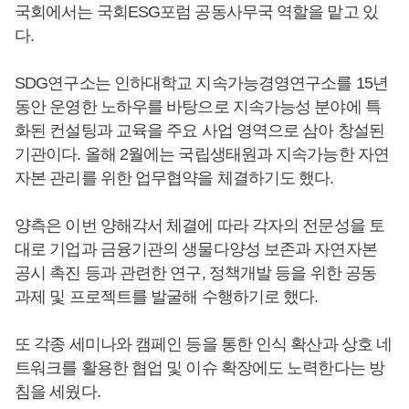
국회에서는 국회ESG포럼 공동사무국 역할을 맡고 있
다.
SDG연구소는 인하대학교 지속가능경영연구소를 15년
동안 운영한 노하우를 바탕으로 지속가능성 분야에 특
화된 컨설팅과 교육을 주요 사업 영역으로 삼아 창설된
기관이다. 올해 2월에는 국립생태원과 지속가능한 자연
자본 관리를 위한 업무협약을 체결하기도 했다.
양측은 이번 양해각서 체결에 따라 각자의 전문성을 토
대로 기업과 금융기관의 생물다양성 보존과 자연자본
공시 촉진 등과 관련한 연구, 정책개발 등을 위한 공동
과제 및 프로젝트를 발굴해 수행하기로 했다.
또 각종 세미나와 캠페인 등을 통한 인식 확산과 상호 네
트워크를 활용한 협업 및 이슈 확장에도 노력한다는 방
침을 세웠다.