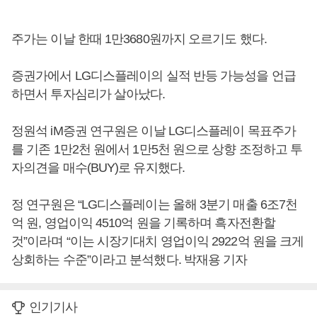
주가는 이날 한때 1만3680원까지 오르기도 했다.
증권가에서 LG디스플레이의 실적 반등 가능성을 언급
하면서 투자심리가 살아났다.
정원석 iM증권 연구원은 이날 LG디스플레이 목표주가
를 기존 1만2천 원에서 1만5천 원으로 상향 조정하고 투
자의견을 매수(BUY)로 유지했다.
정 연구원은 “LG디스플레이는 올해 3분기 매출 6조7천
억 원, 영업이익 4510억 원을 기록하며 흑자전환할
것”이라며 “이는 시장기대치 영업이익 2922억 원을 크게
상회하는 수준”이라고 분석했다. 박재용 기자
인기기사