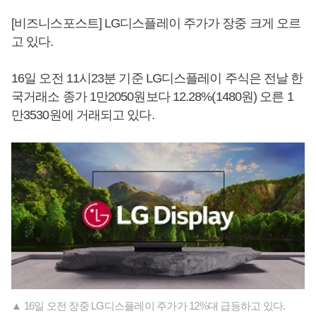
[비즈니스포스트] LG디스플레이 주가가 장중 크게 오르
고 있다.
16일 오전 11시23분 기준 LG디스플레이 주식은 전날 한
국거래소 종가 1만2050원보다 12.28%(1480원) 오른 1
만3530원에 거래되고 있다.
▲ 16일 오전 장중 LG디스플레이 주가가 12%대 급등하고 있다.