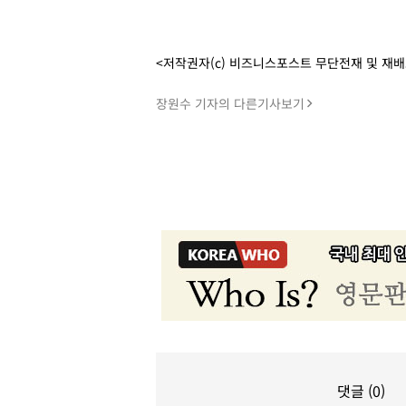
<저작권자(c) 비즈니스포스트 무단전재 및 재
장원수 기자의 다른기사보기
댓글 (0)