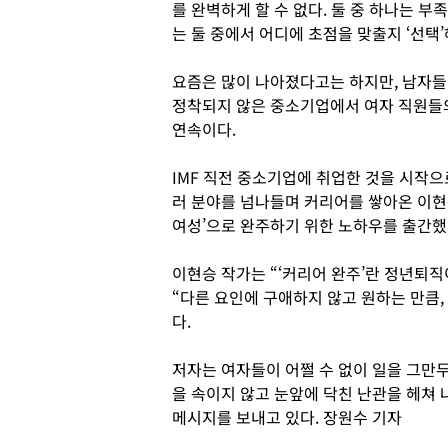
를 완벽하게 할 수 없다. 둘 중 하나는 
는 둘 중에서 어디에 초점을 맞출지 ‘선택’
요즘은 많이 나아졌다고는 하지만, 남자들이
정착되지 않은 중소기업에서 여자 직원들의
연속이다.
IMF 직전 중소기업에 취업한 것을 시작으
러 분야를 넘나들며 커리어를 쌓아온 이현
여성’으로 완주하기 위한 노하우를 출간
이현승 작가는 “‘커리어 완주’란 정년퇴
“다른 요인에 구애하지 않고 원하는 만큼,
다.
저자는 여자들이 어쩔 수 없이 일을 그만두
을 속이지 않고 눈앞에 닥친 난관을 헤쳐
메시지를 보내고 있다. 장원수 기자