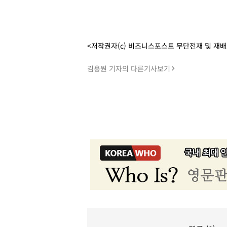
<저작권자(c) 비즈니스포스트 무단전재 및 재
김용원 기자의 다른기사보기