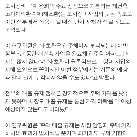
도시정비 규제 완화의 주요 쟁점으로 거론되는 재건축
초과이익환수제(재초환)는 도시정비사업의 늦은 속도로
이번 정부에서 적용이 될 대상 단지 자체가 적을 것으로
분석했다.
이 연구위원은 "재초환은 입주해야지 부과되는데 이번
정부 5년 동안 재건축 사업을 완료해 입주할 아파트 단
지는 많지 않다"며 "재초환이 원론적으로는 정비 사업의
저해 요인으로 꼽히지만 이번 정부에서는 기존의 예상
과 달리 크게 부각되지 않을 수도 있다"고 말했다.
정부의 대출 규제 정책은 장기적으로 주택 가격을 낮추
지 못하며 시장도 대출 규제를 통한 가격 하락을 더 이상
예상하지 않는다고 바라봤다.
이 연구위원은 "주택 대출 규제는 시장 안정과 주택 가격
하락의 효과가 일시적일 뿐이며 과거에도 규제 기한이