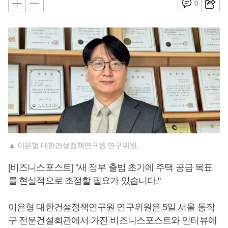
0
▲ 이은형 대한건설정책연구원 연구위원.
[비즈니스포스트] "새 정부 출범 초기에 주택 공급 목표
를 현실적으로 조정할 필요가 있습니다."
이은형 대한건설정책연구원 연구위원은 5일 서울 동작
구 전문건설회관에서 가진 비즈니스포스트와 인터뷰에