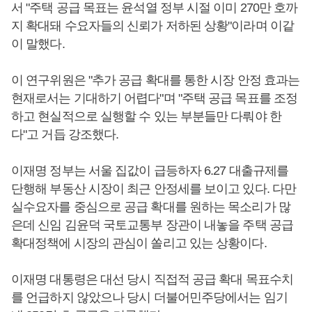
서 "주택 공급 목표는 윤석열 정부 시절 이미 270만 호까
지 확대돼 수요자들의 신뢰가 저하된 상황"이라며 이같
이 말했다.
이 연구위원은 "추가 공급 확대를 통한 시장 안정 효과는
현재로서는 기대하기 어렵다"며 "주택 공급 목표를 조정
하고 현실적으로 실행할 수 있는 부분들만 다뤄야 한
다"고 거듭 강조했다.
이재명 정부는 서울 집값이 급등하자 6.27 대출규제를
단행해 부동산 시장이 최근 안정세를 보이고 있다. 다만
실수요자를 중심으로 공급 확대를 원하는 목소리가 많
은데 신임 김윤덕 국토교통부 장관이 내놓을 주택 공급
확대정책에 시장의 관심이 쏠리고 있는 상황이다.
이재명 대통령은 대선 당시 직접적 공급 확대 목표수치
를 언급하지 않았으나 당시 더불어민주당에서는 임기