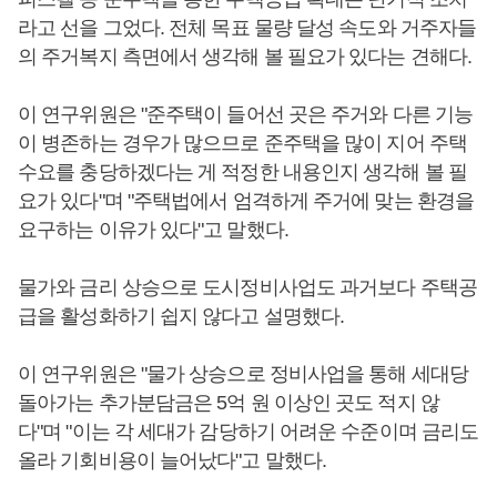
라고 선을 그었다. 전체 목표 물량 달성 속도와 거주자들
의 주거복지 측면에서 생각해 볼 필요가 있다는 견해다.
이 연구위원은 "준주택이 들어선 곳은 주거와 다른 기능
이 병존하는 경우가 많으므로 준주택을 많이 지어 주택
수요를 충당하겠다는 게 적정한 내용인지 생각해 볼 필
요가 있다"며 "주택법에서 엄격하게 주거에 맞는 환경을
요구하는 이유가 있다"고 말했다.
물가와 금리 상승으로 도시정비사업도 과거보다 주택공
급을 활성화하기 쉽지 않다고 설명했다.
이 연구위원은 "물가 상승으로 정비사업을 통해 세대당
돌아가는 추가분담금은 5억 원 이상인 곳도 적지 않
다"며 "이는 각 세대가 감당하기 어려운 수준이며 금리도
올라 기회비용이 늘어났다"고 말했다.