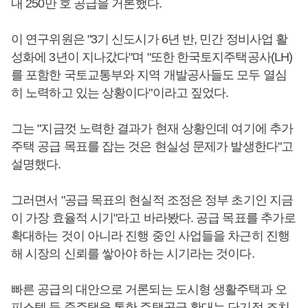
내 250만 호 공급을 거론했다.
이 연구위원은 "3기 신도시가 6년 반, 민간 정비사업 활
성화에 3년이 지나갔다"며 "또한 한국토지주택공사(LH)
를 포함한 국토교통부와 지역 개발공사들도 모두 열심
히 노력하고 있는 상황이다"이라고 짚었다.
그는 "지금껏 노력한 결과가 현재 상황인데 여기에 추가
주택 공급 목표를 잡는 것은 현실성 문제가 발생한다"고
설명했다.
그러면서 "공급 목표의 현실적 조정은 정부 초기인 지금
이 가장 효율적 시기"라고 바라봤다. 공급 목표를 추가로
확대하는 것이 아니라 진행 중인 사업들을 차근히 진행
해 시장의 신뢰를 쌓아야 하는 시기라는 것이다.
빠른 공급의 대안으로 거론되는 도시형 생활주택과 오
피스텔 등 준주택을 통한 주택공급 확대는 단기적 조치