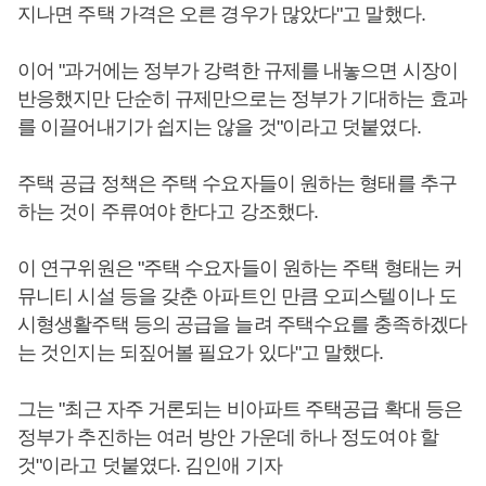
지나면 주택 가격은 오른 경우가 많았다"고 말했다.
이어 "과거에는 정부가 강력한 규제를 내놓으면 시장이
반응했지만 단순히 규제만으로는 정부가 기대하는 효과
를 이끌어내기가 쉽지는 않을 것"이라고 덧붙였다.
주택 공급 정책은 주택 수요자들이 원하는 형태를 추구
하는 것이 주류여야 한다고 강조했다.
이 연구위원은 "주택 수요자들이 원하는 주택 형태는 커
뮤니티 시설 등을 갖춘 아파트인 만큼 오피스텔이나 도
시형생활주택 등의 공급을 늘려 주택수요를 충족하겠다
는 것인지는 되짚어볼 필요가 있다"고 말했다.
그는 "최근 자주 거론되는 비아파트 주택공급 확대 등은
정부가 추진하는 여러 방안 가운데 하나 정도여야 할
것"이라고 덧붙였다. 김인애 기자