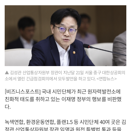
▲ 김성관 산업통상자원부 장관이 지난달 21일 서울 중구 대한상공회의
소에서 열린 긴급점검회의에서 모두발언을 하고 있다. <연합뉴스>
[비즈니스포스트] 국내 시민단체가 최근 원자력발전소에
친화적 태도를 취하고 있는 이재명 정부의 행보를 비판했
다.
녹색연합, 환경운동연합, 플랜1.5 등 시민단체 40여 곳은 김
정관 산업통상자원부 장관 임명과 원전 특별법 통과 등을