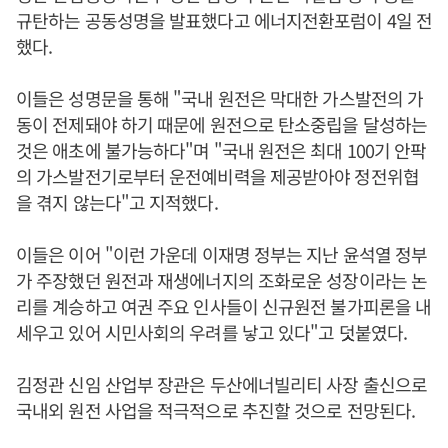
규탄하는 공동성명을 발표했다고 에너지전환포럼이 4일 전
했다.
이들은 성명문을 통해 "국내 원전은 막대한 가스발전의 가
동이 전제돼야 하기 때문에 원전으로 탄소중립을 달성하는
것은 애초에 불가능하다"며 "국내 원전은 최대 100기 안팍
의 가스발전기로부터 운전예비력을 제공받아야 정전위협
을 겪지 않는다"고 지적했다.
이들은 이어 "이런 가운데 이재명 정부는 지난 윤석열 정부
가 주장했던 원전과 재생에너지의 조화로운 성장이라는 논
리를 계승하고 여권 주요 인사들이 신규원전 불가피론을 내
세우고 있어 시민사회의 우려를 낳고 있다"고 덧붙였다.
김정관 신임 산업부 장관은 두산에너빌리티 사장 출신으로
국내외 원전 사업을 적극적으로 추진할 것으로 전망된다.