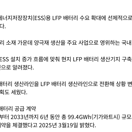
에너지저장장치(ESS)용 LFP 배터리 수요 확대에 선제적으
다.
리 소재 가운데 양극재 생산을 주요 사업으로 영위하는 국내
 ESS 설치 증가 흐름에 맞춰 현지 LFP 배터리 생산기지 구
것으로 알려졌다.
배터리 생산라인을 LFP 배터리 생산라인으로 전환해 상황 
획도 세웠다.
배터리 공급 계약
년부터 2033년까지 6년 동안 총 99.4GWh(기가와트시) 규
약을 체결했다고 2025년 3월19일 밝혔다.