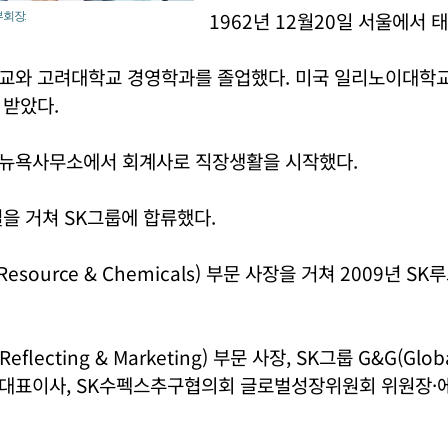
1962년 12월20일 서울에서 
부회장.
교와 고려대학교 경영학과를 졸업했다. 미국 일리노이대학교
 받았다.
뉴욕사무소에서 회계사로 직장생활을 시작했다.
을 거쳐 SK그룹에 합류했다.
Resource & Chemicals) 부문 사장을 거쳐 2009년 
flecting & Marketing) 부문 사장, SK그룹 G&G(Globa
&S 대표이사, SK수펙스추구협의회 글로벌성장위원회 위원장