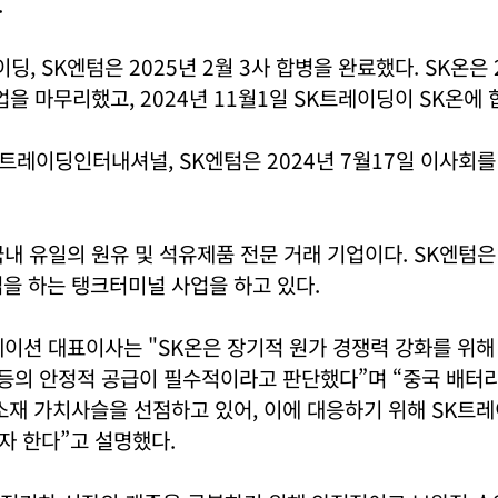
.
딩, SK엔텀은 2025년 2월 3사 합병을 완료했다. SK온은 
업을 마무리했고, 2024년 11월1일 SK트레이딩이 SK온에 
K트레이딩인터내셔널, SK엔텀은 2024년 7월17일 이사회를
내 유일의 원유 및 석유제품 전문 거래 기업이다. SK엔텀
을 하는 탱크터미널 사업을 하고 있다.
이션 대표이사는 "SK온은 장기적 원가 경쟁력 강화를 위해
 등의 안정적 공급이 필수적이라고 판단했다”며 “중국 배터
소재 가치사슬을 선점하고 있어, 이에 대응하기 위해 SK트
자 한다”고 설명했다.