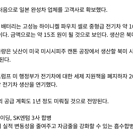
처음으로 일본 완성차 업체를 고객사로 확보했다.
배터리는 고성능 하이니켈 파우치 셀로 중형급 전기차 약 1
이다. 금액으로는 약 15조 원이 될 것으로 보인다. 생산은 
물량은 닛산이 미국 미시시피주 캔톤 공장에서 생산할 북미 
된다.
럼프 미 행정부가 전기차에 대한 세제 지원책을 폐지하자 20
 전기차 생산을 연기했다.
의 공급 계획도 1년 정도 미뤄질 것으로 전망된다.
이딩, SK엔텀 3사 합병
의 실적 변동성을 줄여주고 자금줄을 강화할 수 있는 흡수합