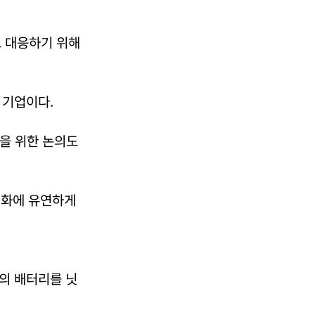
로 대응하기 위해
 기업이다.
축을 위한 논의도
변화에 유연하게
모의 배터리를 닛