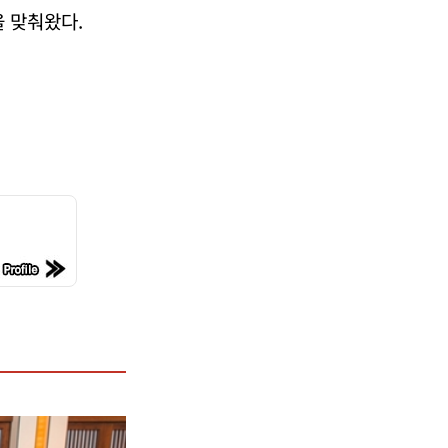
 맞춰왔다.