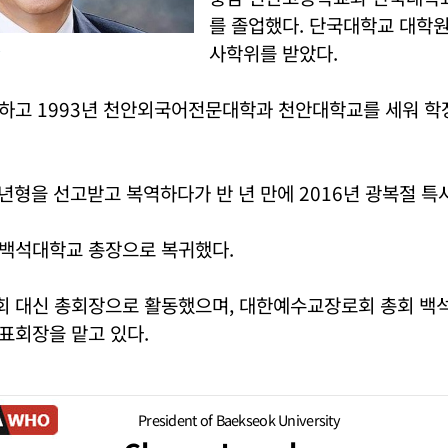
를 졸업했다. 단국대학교 대학
사학위를 받았다.
.
하고 1993년 천안외국어전문대학과 천안대학교를 세워 학
년형을 선고받고 복역하다가 반 년 만에 2016년 광복절 특
백석대학교 총장으로 복귀했다.
 대신 총회장으로 활동했으며, 대한예수교장로회 총회 백석
표회장을 맡고 있다.
President of Baekseok University