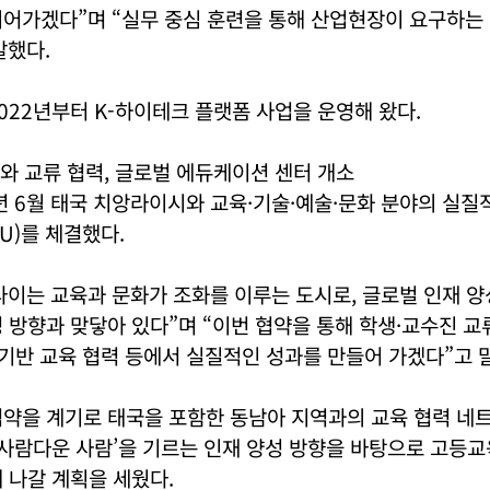
이어가겠다”며 “실무 중심 훈련을 통해 산업현장이 요구하는
말했다.
022년부터 K-하이테크 플랫폼 사업을 운영해 왔다.
와 교류 협력, 글로벌 에듀케이션 센터 개소
년 6월 태국 치앙라이시와 교육·기술·예술·문화 분야의 실질
U)를 체결했다.
이는 교육과 문화가 조화를 이루는 도시로, 글로벌 인재 양
 방향과 맞닿아 있다”며 “이번 협약을 통해 학생·교수진 교류
I 기반 교육 협력 등에서 실질적인 성과를 만들어 가겠다”고 
협약을 계기로 태국을 포함한 동남아 지역과의 교육 협력 네
‘사람다운 사람’을 기르는 인재 양성 방향을 바탕으로 고등
 나갈 계획을 세웠다.