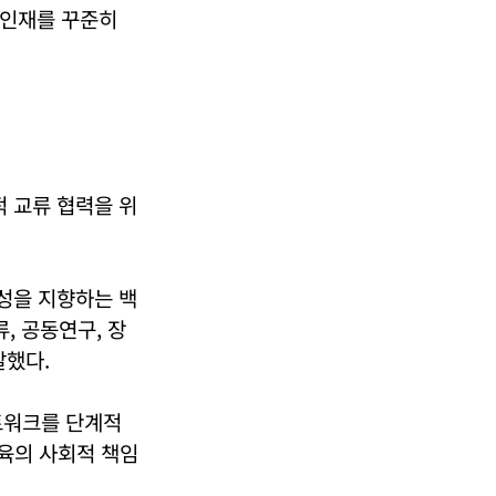
 인재를 꾸준히
적 교류 협력을 위
성을 지향하는 백
, 공동연구, 장
말했다.
트워크를 단계적
교육의 사회적 책임