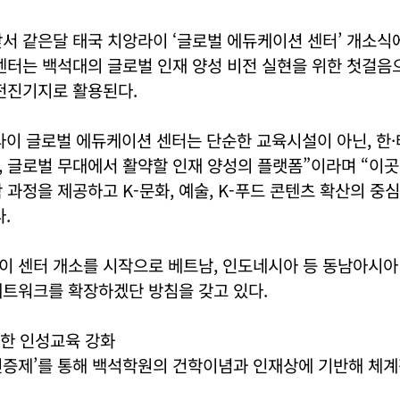
서 같은달 태국 치앙라이 ‘글로벌 에듀케이션 센터’ 개소식
센터는 백석대의 글로벌 인재 양성 비전 실현을 위한 첫걸음
전진기지로 활용된다.
이 글로벌 에듀케이션 센터는 단순한 교육시설이 아닌, 한·
 글로벌 무대에서 활약할 인재 양성의 플랫폼”이라며 “이곳
 과정을 제공하고 K-문화, 예술, K-푸드 콘텐츠 확산의 중
.
이 센터 개소를 시작으로 베트남, 인도네시아 등 동남아시아
네트워크를 확장하겠단 방침을 갖고 있다.
한 인성교육 강화
인증제’를 통해 백석학원의 건학이념과 인재상에 기반해 체