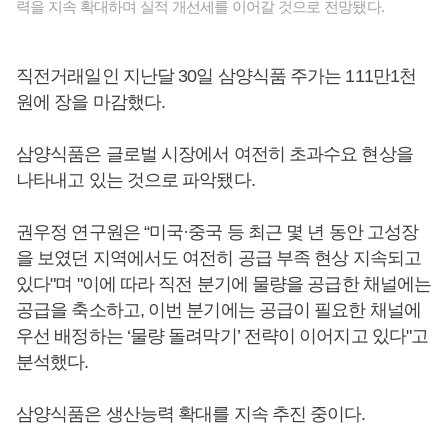
력을 지속 확대하며 실적 개선세를 이어갈 것으로 전망됐다.
직전거래일인 지난달 30일 삼양식품 주가는 111만1천
원에 장을 마감했다.
삼양식품은 글로벌 시장에서 여전히 초과수요 현상을
나타내고 있는 것으로 파악됐다.
권우정 연구원은 “미국·중국 등 최근 몇 년 동안 고성장
을 보였던 지역에서도 여전히 공급 부족 현상 지속되고
있다"며 "이에 따라 직전 분기에 물량을 공급한 채널에는
공급을 축소하고, 이번 분기에는 공급이 필요한 채널에
우선 배정하는 ‘물량 돌려막기’ 전략이 이어지고 있다"고
분석했다.
삼양식품은 생산능력 확대를 지속 추진 중이다.