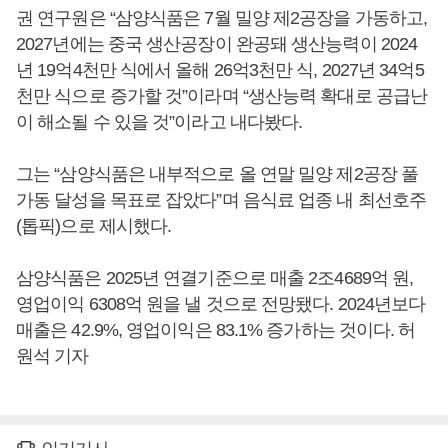
권 연구원은 “삼양식품은 7월 밀양 제2공장을 가동하고,
2027년에는 중국 생산공장이 완공돼 생산능력이 2024
년 19억4천만 식에서 올해 26억3천만 식, 2027년 34억5
천만 식으로 증가할 것”이라며 “생산능력 확대로 공급난
이 해소될 수 있을 것”이라고 내다봤다.
그는 “삼양식품은 내부적으로 올 연말 밀양 제2공장 풀
가동 달성을 목표로 잡았다”며 음식료 업종 내 최선호주
(톱픽)으로 제시했다.
삼양식품은 2025년 연결기준으로 매출 2조4689억 원,
영업이익 6308억 원을 낼 것으로 전망됐다. 2024년보다
매출은 42.9%, 영업이익은 83.1% 증가하는 것이다. 허
원석 기자