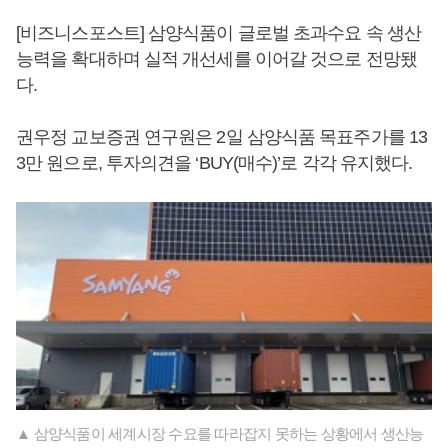
[비즈니스포스트] 삼양식품이 글로벌 초과수요 속 생산
능력을 확대하며 실적 개선세를 이어갈 것으로 전망됐
다.
권우정 교보증권 연구원은 2일 삼양식품 목표주가를 13
3만 원으로, 투자의견을 ‘BUY(매수)’로 각각 유지했다.
▲ 삼양식품이 세계시장 수요를 따라잡지 못하는 상황에서 생산능