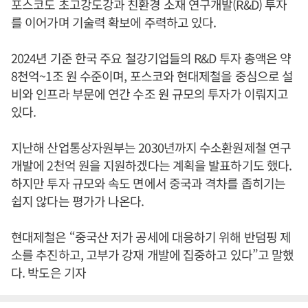
포스코도 초고강도강과 친환경 소재 연구개발(R&D) 투자
를 이어가며 기술력 확보에 주력하고 있다.
2024년 기준 한국 주요 철강기업들의 R&D 투자 총액은 약
8천억~1조 원 수준이며, 포스코와 현대제철을 중심으로 설
비와 인프라 부문에 연간 수조 원 규모의 투자가 이뤄지고
있다.
지난해 산업통상자원부는 2030년까지 수소환원제철 연구
개발에 2천억 원을 지원하겠다는 계획을 발표하기도 했다.
하지만 투자 규모와 속도 면에서 중국과 격차를 좁히기는
쉽지 않다는 평가가 나온다.
현대제철은 “중국산 저가 공세에 대응하기 위해 반덤핑 제
소를 추진하고, 고부가 강재 개발에 집중하고 있다”고 말했
다. 박도은 기자