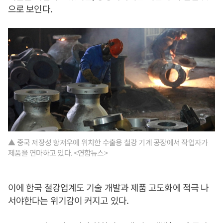
으로 보인다.
▲ 중국 저장성 항저우에 위치한 수출용 철강 기계 공장에서 작업자가
제품을 연마하고 있다. <연합뉴스>
이에 한국 철강업계도 기술 개발과 제품 고도화에 적극 나
서야한다는 위기감이 커지고 있다.