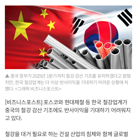
▲ 중국 정부가 2025년 1분기까지 철강 감산 기조를 유지하겠다고 밝혔
지만, 한국 철강업계는 더 이상 반사이익을 기대하기 어려운 상황에 처
했다. <그래픽 비즈니스포스트>
[비즈니스포스트] 포스코와 현대제철 등 한국 철강업계가
중국의 철강 감산 기조에도 반사이익을 기대하기 어려워지
고 있다.
철강을 대거 필요로 하는 건설 산업의 침체와 함께 글로벌