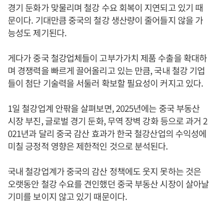
경기 둔화가 맞물리며 철강 수요 회복이 지연되고 있기 때
문이다. 기대만큼 중국의 철강 생산량이 줄어들지 않을 가
능성도 제기된다.
게다가 중국 철강업체들이 고부가가치 제품 수출을 확대하
며 경쟁력을 빠르게 끌어올리고 있는 만큼, 국내 철강 기업
들이 첨단 기술력을 서둘러 확보할 필요성이 커지고 있다.
1일 철강업계 안팎을 살펴보면, 2025년에는 중국 부동산
시장 부진, 글로벌 경기 둔화, 무역 장벽 강화 등으로 과거 2
021년과 달리 중국 감산 효과가 한국 철강산업의 수익성에
미칠 긍정적 영향은 제한적인 것으로 분석된다.
국내 철강업계가 중국의 감산 정책에도 웃지 못하는 것은
오랫동안 철강 수요를 견인했던 중국 부동산 시장이 살아날
기미를 보이지 않고 있기 때문이다.