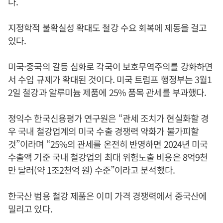
다.
지정학적 불확실성 확대도 철강 수요 회복에 제동을 걸고
있다.
미국·중국의 갈등 심화로 각국이 보호무역주의를 강화하면
서 수입 규제가 확대된 것이다. 미국 트럼프 행정부는 3월1
2일 철강과 알루미늄 제품에 25% 품목 관세를 부과했다.
정익수 한국신용평가 연구원은 “관세 조치가 현실화할 경
우 국내 철강업계의 미국 수출 경쟁력 약화가 불가피할
것”이라며 “25%의 관세를 온전히 반영하면 2024년 미국
수출액 기준 국내 철강업의 최대 위험노출 비용은 8억9천
만 달러(약 1조2천억 원) 수준”이라고 분석했다.
한국산 범용 철강 제품은 이미 가격 경쟁력에서 중국산에
밀리고 있다.