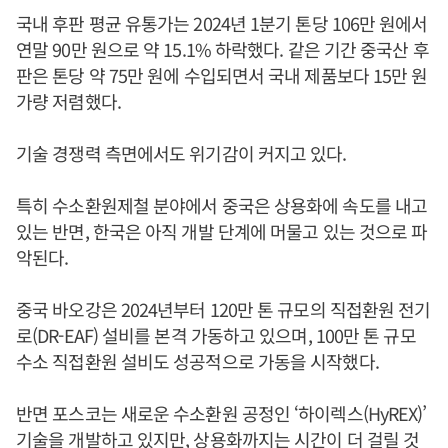
국내 후판 평균 유통가는 2024년 1분기 톤당 106만 원에서
연말 90만 원으로 약 15.1% 하락했다. 같은 기간 중국산 후
판은 톤당 약 75만 원에 수입되면서 국내 제품보다 15만 원
가량 저렴했다.
기술 경쟁력 측면에서도 위기감이 커지고 있다.
특히 수소환원제철 분야에서 중국은 상용화에 속도를 내고
있는 반면, 한국은 아직 개발 단계에 머물고 있는 것으로 파
악된다.
중국 바오강은 2024년부터 120만 톤 규모의 직접환원 전기
로(DR-EAF) 설비를 본격 가동하고 있으며, 100만 톤 규모
수소 직접환원 설비도 성공적으로 가동을 시작했다.
반면 포스코는 새로운 수소환원 공정인 ‘하이렉스(HyREX)’
기술을 개발하고 있지만, 상용화까지는 시간이 더 걸릴 것