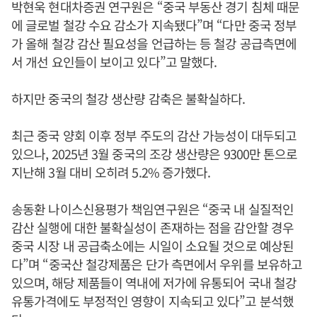
박현욱 현대차증권 연구원은 “중국 부동산 경기 침체 때문
에 글로벌 철강 수요 감소가 지속됐다”며 “다만 중국 정부
가 올해 철강 감산 필요성을 언급하는 등 철강 공급측면에
서 개선 요인들이 보이고 있다”고 말했다.
하지만 중국의 철강 생산량 감축은 불확실하다.
최근 중국 양회 이후 정부 주도의 감산 가능성이 대두되고
있으나, 2025년 3월 중국의 조강 생산량은 9300만 톤으로
지난해 3월 대비 오히려 5.2% 증가했다.
송동환 나이스신용평가 책임연구원은 “중국 내 실질적인
감산 실행에 대한 불확실성이 존재하는 점을 감안할 경우
중국 시장 내 공급축소에는 시일이 소요될 것으로 예상된
다”며 “중국산 철강제품은 단가 측면에서 우위를 보유하고
있으며, 해당 제품들이 역내에 저가에 유통되어 국내 철강
유통가격에도 부정적인 영향이 지속되고 있다”고 분석했