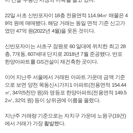
어 건설·부동산 시장의 이목을 끌고 있다.
22일 서초 신반포자이 18층 전용면적 114.94㎡ 매물은 4
9억 원에 매매됐다. 해당 거래는 동일 면적 기준 신고가
였던 47억 원(2022년 4월)을 웃돈 것이다.
신반포자이는 서초구 잠원로 60 일대에 위치한 최고 28
층, 7개동, 607세대 단지로 2018년 7월 준공됐다. 반포
한양아파트를 GS건설이 재건축한 곳이다.
이어 지난주 서울에서 거래된 아파트 가운데 금액 기준
으로 보면 양천 목동신시가지1 아파트(전용면적 154.44
㎡, 34억5천만 원)와 영등포 한양아파트(전용면적 149.5
2㎡, 32억 원) 등이 상위권에 이름을 올렸다.
지난주 거래량 기준으로는 자치구 가운데 노원구(19건)
에서 거래가 가장 활발했다.