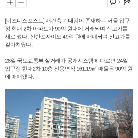
0
[비즈니스포스트] 재건축 기대감이 존재하는 서울 압구
정 현대 2차 아파트가 90억 원대에 거래되며 신고가를
새로 썼다. 신반포자이도 49억 원에 매매되며 신고가를
갈아치웠다.
28일 국토교통부 실거래가 공개시스템에 따르면 24일
압구정 현대2차 10층 전용면적 161.19㎡ 매물은 90억 원
에 매매됐다.