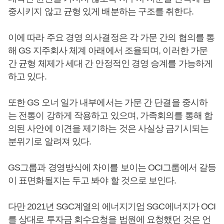
중시키지 않고 균형 있게 배분하는 구조를 취한다.
이에 따라 주요 경영 의사결정은 각 가문 간의 협의를 통
해 GS 지주회사 체계 아래에서 조율되며, 이러한 가문
간 균형 체제가 세대 간 안정적인 경영 승계를 가능하게
하고 있다.
또한 GS 오너 일가 내부에서는 가문 간 단결을 중시하
는 전통이 강하게 작용하고 있으며, 가족회의를 통해 합
의된 사안에 이견을 제기하는 것은 사실상 금기시되는
분위기로 알려져 있다.
GS그룹과 경영방식에 차이를 보이는 OCI그룹에서 갈등
이 표면화될지는 두고 봐야 할 것으로 보인다.
다만 2021년 SGC계열의 에너지기업 SGC에너지가 OCI
를 상대로 투자금 회수요청을 법원에 요청했던 것은 언