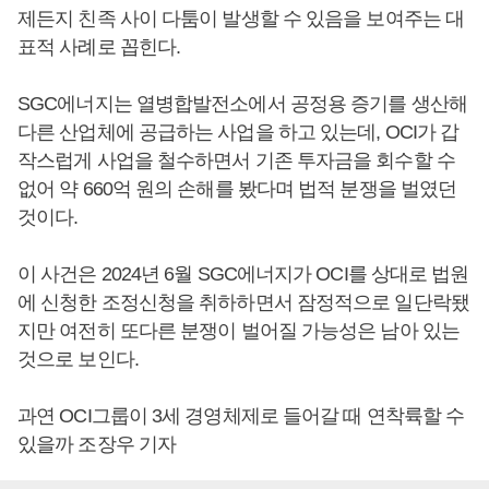
제든지 친족 사이 다툼이 발생할 수 있음을 보여주는 대
표적 사례로 꼽힌다.
SGC에너지는 열병합발전소에서 공정용 증기를 생산해
다른 산업체에 공급하는 사업을 하고 있는데, OCI가 갑
작스럽게 사업을 철수하면서 기존 투자금을 회수할 수
없어 약 660억 원의 손해를 봤다며 법적 분쟁을 벌였던
것이다.
이 사건은 2024년 6월 SGC에너지가 OCI를 상대로 법원
에 신청한 조정신청을 취하하면서 잠정적으로 일단락됐
지만 여전히 또다른 분쟁이 벌어질 가능성은 남아 있는
것으로 보인다.
과연 OCI그룹이 3세 경영체제로 들어갈 때 연착륙할 수
있을까 조장우 기자