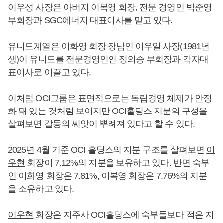
이우성
사장은 아버지 이복영 회장, 전문 경영인 박준영
부회장과 SGC에너지 대표이사를 맡고 있다.
유니드계열은 이화영 회장 장남인 이우일 사장(1981년
생)이 유니드를 전문경영인인 정의승 부회장과 각자대
표이사로 이끌고 있다.
이처럼 OCI그룹은 표면적으로는 독립경영 체제가 안정
화 돼 있는 것처럼 보이지만 OCI홀딩스 지분의 구성을
살펴보면 갈등의 씨앗이 뿌려져 있다고 할 수 있다.
2025년 4월 기준 OCI 홀딩스의 지분 구조를 살펴보면
이
우현
회장이 7.12%의 지분을 보유하고 있다. 반면 숙부
인 이화영 회장은 7.81%, 이복영 회장은 7.76%의 지분
을 소유하고 있다.
이우현
회장은 지주사 OCI홀딩스에 숙부들보다 적은 지