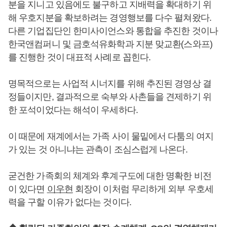
분을 지니고 있음에도 불구하고 지배력을 확대하기 위
해 우호지분을 확보하려는 경영행보를 다수 펼쳐왔다.
다른 기업집단인 한미사이언스와 통합을 추진한 것이나
한국앤컴퍼니 및 금호석유화학과 지분 맞교환(스와프)
를 진행한 것이 대표적 사례로 꼽힌다.
명목적으로는 사업적 시너지를 위해 추진된 경영상 결
정들이지만, 결과적으로 숙부와 사촌들을 견제하기 위
한 포석이었다는 해석이 우세하다.
이 때문에 재계에서는 가족 사이 물밑에서 다툼의 여지
가 있는 것 아니냐는 관측이 조심스럽게 나온다.
굳건한 가족회의 체계와 후계구도에 대한 명확한 비전
이 있다면
이우현
회장이 이처럼 무리하게 외부 우호세
력을 구할 이유가 없다는 것이다.