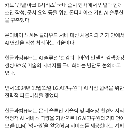
카드 ‘인텔 아크 B시리즈’ 국내 출시 행사에서 인텔과 함께
초안 작성, 문서 요약 등을 위한 온디바이스 기반 AI 솔루션
을 구축했다.
온디바이스 AI는 클라우드 서버 대신 사용자의 기기 안에서
AI 연산을 직접 처리하는 기술이다.
한글과컴퓨터는 AI 솔루션 ‘한컴피디아’와 인텔의 검색증강
생성(RAG) 기술의 시너지를 극대화하는 방안도 논의하고
있다.
앞서 2024년 12월12일 LG AI연구원과 AI 사업 협력을 위한
전략적 파트너십을 맺었다.
한글과컴퓨터는 문서 솔루션 기술력 및 폐쇄망 환경에서의
안정적 AI 서비스 역량을 기반으로 LG AI연구원의 거대언어
모델(LLM) ‘엑사원’을 활용해 AI 서비스를 제공한다는 계획