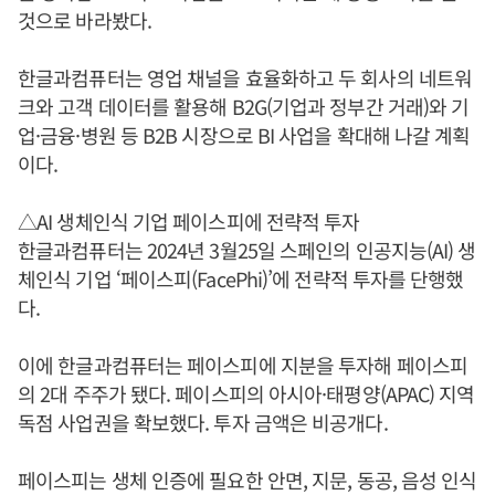
것으로 바라봤다.
한글과컴퓨터는 영업 채널을 효율화하고 두 회사의 네트워
크와 고객 데이터를 활용해 B2G(기업과 정부간 거래)와 기
업·금융·병원 등 B2B 시장으로 BI 사업을 확대해 나갈 계획
이다.
△AI 생체인식 기업 페이스피에 전략적 투자
한글과컴퓨터는 2024년 3월25일 스페인의 인공지능(AI) 생
체인식 기업 ‘페이스피(FacePhi)’에 전략적 투자를 단행했
다.
이에 한글과컴퓨터는 페이스피에 지분을 투자해 페이스피
의 2대 주주가 됐다. 페이스피의 아시아·태평양(APAC) 지역
독점 사업권을 확보했다. 투자 금액은 비공개다.
페이스피는 생체 인증에 필요한 안면, 지문, 동공, 음성 인식