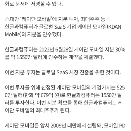
화로 문서에 서명할 수 있다.
△대만 ‘케이단 모바일’에 지분 투자, 최대주주 등극
한글과컴퓨터가 글로벌 SaaS 기업 케이단 모바일(KDAN
Mobile)의 지분을 인수했다.
한글과컴퓨터는 2022년 6월28일 케이단 모바일 지분 30%
를 약 1550만 달러에 인수하는 계약을 체결했다.
이번 지분 투자는 글로벌 SaaS 시장 진출을 위한 것이다.
이번 투자를 위해 산정된 케이단 모바일의 기업가치는 525
0만 달러(한화 약 679억 원)로 한글과컴퓨터는 1550만 달
러를 투자한다. 이번 지분 확보를 통해 한글과컴퓨터는 케
이단 모바일의 최대주주가 된다.
케이단 모바일은 앞서 2009년 대만에서 설립돼, 모바일 PD