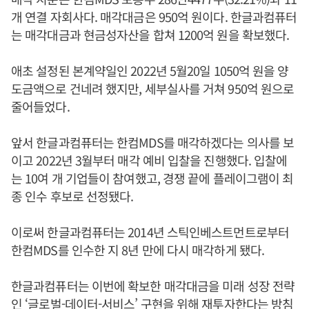
개 연결 자회사다. 매각대금은 950억 원이다. 한글과컴퓨터
는 매각대금과 현금성자산을 합쳐 1200억 원을 확보했다.
애초 설정된 본계약일인 2022년 5월20일 1050억 원을 양
도금액으로 건네려 했지만, 세부실사를 거쳐 950억 원으로
줄어들었다.
앞서 한글과컴퓨터는 한컴MDS를 매각하겠다는 의사를 보
이고 2022년 3월부터 매각 예비 입찰을 진행했다. 입찰에
는 10여 개 기업들이 참여했고, 경쟁 끝에 플레이그램이 최
종 인수 후보로 선정됐다.
이로써 한글과컴퓨터는 2014년 스틱인베스트먼트로부터
한컴MDS를 인수한 지 8년 만에 다시 매각하게 됐다.
한글과컴퓨터는 이번에 확보한 매각대금을 미래 성장 전략
인 ‘글로벌-데이터-서비스’ 구현을 위해 재투자한다는 방침