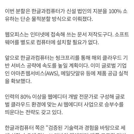
이번 분할은 한글과컴퓨터가 신설 법인의 지분을 100% 소
유하는 단순 물적분할 방식으로 이뤄졌다.
웹오피스는 인터넷에 접속해 쓰는 문서 저작도구다. 소프트
웨어를 별도로 컴퓨터에 설치할 필요가 없다.
앞으로 한글과컴퓨터는 씽크프리를 통해 해외 클라우드 기
반 서비스 공략에 속도를 높일 계획이다. 이미 글로벌 기업
인 아마존웹서비스(AWS), 메일닷알유 등에 제품 공급 실적
을 확보했다.
인력의 80% 이상을 웹에디터 개발 전문가로 구성해 글로
벌 클라우드 환경에 맞는 AI 웹에디터 사업으로 승부수를
띄운다는 전략도 갖고 있다.
한글과컴퓨터 쪽은 “검증된 기술력과 경험을 바탕으로 세