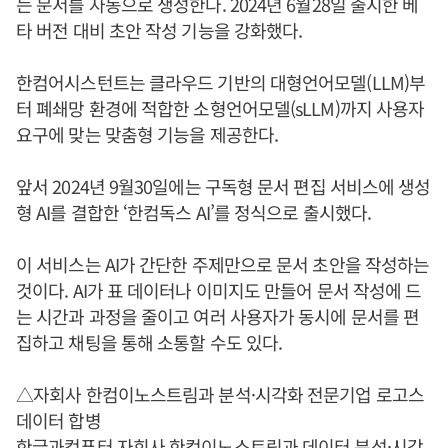
는 문서를 자동으로 생성한다. 2024년 6월28일 출시한 베
타 버전 대비 초안 작성 기능을 강화했다.
한컴어시스턴트는 클라우드 기반의 대형언어모델(LLM)부
터 폐쇄망 환경에 적합한 소형언어모델(sLLM)까지 사용자
요구에 맞는 맞춤형 기능을 제공한다.
앞서 2024년 9월30일에는 구독형 문서 편집 서비스에 생성
형 AI를 결합한 ‘한컴독스 AI’를 정식으로 출시했다.
이 서비스는 AI가 간단한 주제만으로 문서 초안을 작성하는
것이다. AI가 표 데이터나 이미지도 만들어 문서 작성에 드
는 시간과 과정을 줄이고 여러 사용자가 동시에 문서를 편
집하고 채팅을 통해 소통할 수도 있다.
△자회사 한컴이노스트림과 분석·시각화 전문기업 로고스
데이터 합병
한글과컴퓨터 자회사 한컴이노스트림과 데이터 분석·시각