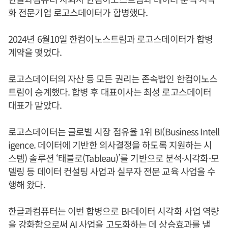
화 전문기업 로고스데이터가 합병했다.
2024년 6월10일 한컴이노스트림과 로고스데이터가 합병
계약을 맺었다.
로고스데이터의 자산 등 모든 권리는 존속법인 한컴이노스
트림이 승계했다. 합병 후 대표이사는 최성 로고스데이터
대표가 맡았다.
로고스데이터는 글로벌 시장 점유율 1위 BI(Business Intell
igence. 데이터에 기반한 의사결정을 하도록 지원하는 시
스템) 솔루션 ‘태블로(Tableau)’를 기반으로 분석·시각화·모
델링 등 데이터 컨설팅 사업과 실무자 전문 교육 사업을 수
행해 왔다.
한글과컴퓨터는 이번 합병으로 BI·데이터 시각화 사업 역량
을 강화함으로써 AI 사업을 고도화하는 데 상승효과를 낼