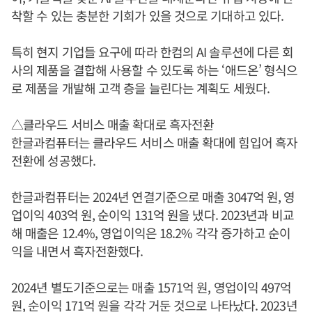
착할 수 있는 충분한 기회가 있을 것으로 기대하고 있다.
특히 현지 기업들 요구에 따라 한컴의 AI 솔루션에 다른 회
사의 제품을 결합해 사용할 수 있도록 하는 ‘애드온’ 형식으
로 제품을 개발해 고객 층을 늘린다는 계획도 세웠다.
△클라우드 서비스 매출 확대로 흑자전환
한글과컴퓨터는 클라우드 서비스 매출 확대에 힘입어 흑자
전환에 성공했다.
한글과컴퓨터는 2024년 연결기준으로 매출 3047억 원, 영
업이익 403억 원, 순이익 131억 원을 냈다. 2023년과 비교
해 매출은 12.4%, 영업이익은 18.2% 각각 증가하고 순이
익을 내면서 흑자전환했다.
2024년 별도기준으로는 매출 1571억 원, 영업이익 497억
원, 순이익 171억 원을 각각 거둔 것으로 나타났다. 2023년