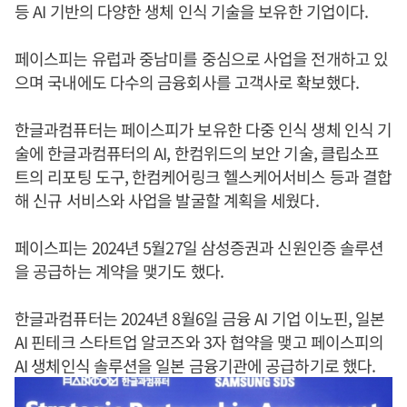
등 AI 기반의 다양한 생체 인식 기술을 보유한 기업이다.
페이스피는 유럽과 중남미를 중심으로 사업을 전개하고 있
으며 국내에도 다수의 금융회사를 고객사로 확보했다.
한글과컴퓨터는 페이스피가 보유한 다중 인식 생체 인식 기
술에 한글과컴퓨터의 AI, 한컴위드의 보안 기술, 클립소프
트의 리포팅 도구, 한컴케어링크 헬스케어서비스 등과 결합
해 신규 서비스와 사업을 발굴할 계획을 세웠다.
페이스피는 2024년 5월27일 삼성증권과 신원인증 솔루션
을 공급하는 계약을 맺기도 했다.
한글과컴퓨터는 2024년 8월6일 금융 AI 기업 이노핀, 일본
AI 핀테크 스타트업 알코즈와 3자 협약을 맺고 페이스피의
AI 생체인식 솔루션을 일본 금융기관에 공급하기로 했다.