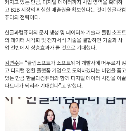
커지고 있는 만큼, 디지털 데이터까지 사업 영역을 확대하
고 B2B 시장의 확실한 매출원을 확보한다는 것이 한글과컴
퓨터의 전략이다.
한글과컴퓨터의 문서 생성 및 데이터화 기술과 클립 소프트
의 데이터 시각화 및 전자서식 기술을 결합하면 기술과 사
업 전반에서 상승효과가 클 것으로 기대했다.
김연수
는 “클립소프트가 소프트웨어 개발사에 머무르지 않
고 디지털 전환 플랫폼 기업으로 도약하겠다는 비전을 품고
있는 만큼 한글과컴퓨터와 함께 디지털 데이터 시장을 이끌
파트너가 되리라 기대한다”고 말했다.