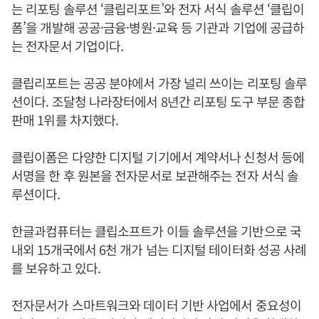
는 리포팅 솔루션 ‘클립리포트’와 전자 서식 솔루션 ‘클립이
폼’을 개발해 공공·금융·병원·교육 등 기관과 기업에 공급하
는 전자문서 기업이다.
클립리포트는 공공 분야에서 가장 널리 쓰이는 리포팅 솔루
션이다. 조달청 나라장터에서 8년간 리포팅 도구 부문 종합
판매 1위를 차지했다.
클립이폼은 다양한 디지털 기기에서 계약서나 신청서 등에
서명을 한 후 원본을 전자문서로 보관해주는 전자 서식 솔
루션이다.
한글과컴퓨터는 클립소프트가 이들 솔루션을 기반으로 국
내외 15개국에서 6천 개가 넘는 디지털 테이터화 성공 사례
를 보유하고 있다.
전자문서가 스마트워크와 데이터 기반 사업에서 중요성이