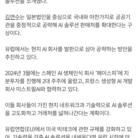
솔루션을 소개했다.
김연수
는 일본법인을 중심으로 국내와 마찬가지로 공공기
관을 중점적으로 공략해 AI 솔루션 판매처를 확대한다는 구
상이다.
유럽에서는 현지 AI 회사를 발판으로 삼아 공략하는 방안을
추진하고 있다.
2024년 3월에는 스페인 AI 생체인식 회사 ‘페이스피’에 지
분투자를 진행해 2대 주주에 올랐고, 프랑스 생성형 AI 개발
회사 미스트랄AI와 협력하고 있다.
이들 회사들이 가진 현지 네트워크과 기술력으로 AI 솔루션
을 고도화하고 거래처를 넓혀나간다는 계획이다.
유럽연합(EU)에서 미국 빅테크에 관한 규제를 강화하고 있
어, 기술력을 갖춘 AI 솔루션을 내세운다면 유럽 시장에 안