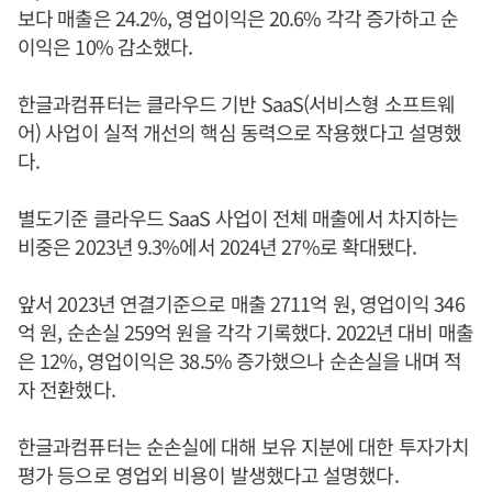
보다 매출은 24.2%, 영업이익은 20.6% 각각 증가하고 순
이익은 10% 감소했다.
한글과컴퓨터는 클라우드 기반 SaaS(서비스형 소프트웨
어) 사업이 실적 개선의 핵심 동력으로 작용했다고 설명했
다.
별도기준 클라우드 SaaS 사업이 전체 매출에서 차지하는
비중은 2023년 9.3%에서 2024년 27%로 확대됐다.
앞서 2023년 연결기준으로 매출 2711억 원, 영업이익 346
억 원, 순손실 259억 원을 각각 기록했다. 2022년 대비 매출
은 12%, 영업이익은 38.5% 증가했으나 순손실을 내며 적
자 전환했다.
한글과컴퓨터는 순손실에 대해 보유 지분에 대한 투자가치
평가 등으로 영업외 비용이 발생했다고 설명했다.