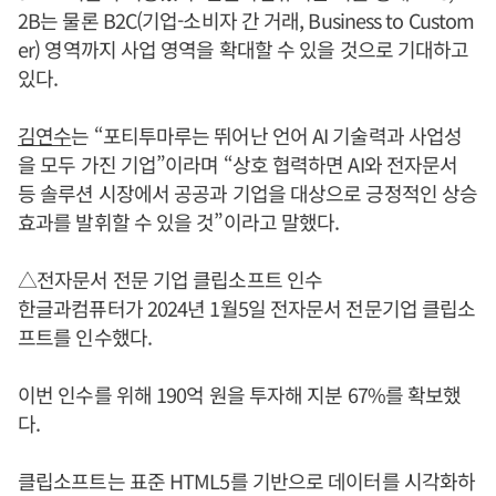
2B는 물론 B2C(기업-소비자 간 거래, Business to Custom
er) 영역까지 사업 영역을 확대할 수 있을 것으로 기대하고
있다.
김연수
는 “포티투마루는 뛰어난 언어 AI 기술력과 사업성
을 모두 가진 기업”이라며 “상호 협력하면 AI와 전자문서
등 솔루션 시장에서 공공과 기업을 대상으로 긍정적인 상승
효과를 발휘할 수 있을 것”이라고 말했다.
△전자문서 전문 기업 클립소프트 인수
한글과컴퓨터가 2024년 1월5일 전자문서 전문기업 클립소
프트를 인수했다.
이번 인수를 위해 190억 원을 투자해 지분 67%를 확보했
다.
클립소프트는 표준 HTML5를 기반으로 데이터를 시각화하