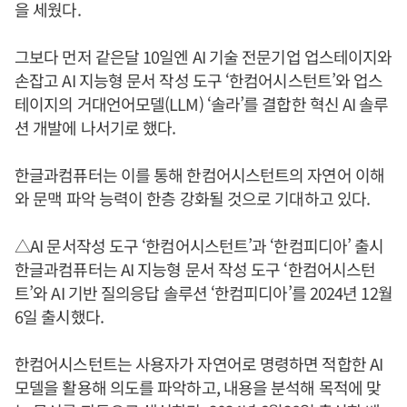
을 세웠다.
그보다 먼저 같은달 10일엔 AI 기술 전문기업 업스테이지와
손잡고 AI 지능형 문서 작성 도구 ‘한컴어시스턴트’와 업스
테이지의 거대언어모델(LLM) ‘솔라’를 결합한 혁신 AI 솔루
션 개발에 나서기로 했다.
한글과컴퓨터는 이를 통해 한컴어시스턴트의 자연어 이해
와 문맥 파악 능력이 한층 강화될 것으로 기대하고 있다.
△AI 문서작성 도구 ‘한컴어시스턴트’과 ‘한컴피디아’ 출시
한글과컴퓨터는 AI 지능형 문서 작성 도구 ‘한컴어시스턴
트’와 AI 기반 질의응답 솔루션 ‘한컴피디아’를 2024년 12월
6일 출시했다.
한컴어시스턴트는 사용자가 자연어로 명령하면 적합한 AI
모델을 활용해 의도를 파악하고, 내용을 분석해 목적에 맞