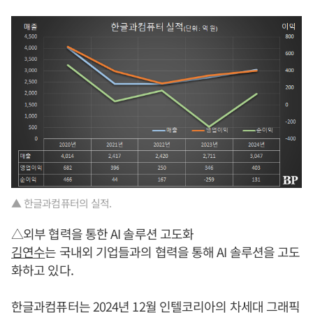
▲ 한글과컴퓨터의 실적.
△외부 협력을 통한 AI 솔루션 고도화
김연수
는 국내외 기업들과의 협력을 통해 AI 솔루션을 고도
화하고 있다.
한글과컴퓨터는 2024년 12월 인텔코리아의 차세대 그래픽