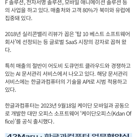
F 솔루션, 전자서명 솔루션, 모바일 애니메이션 솔루션 등
의 사업을 하고 있다. 매출처와 고객 80%가 북미와 유럽에
집중돼 있다.
2018년 실리콘밸리 리뷰가 꼽은 ‘탑 10 베스트 소프트웨어
회사’에 선정되는 등 글로벌 SaaS 시장의 강자로 꼽혀 왔
다.
특히 매출의 절반이 어도비 도큐먼트 클라우드와 경쟁하고
있는 AI 문서관리 서비스에서 나오고 있다. 해당 문서관리
서비스에는 한글과컴퓨터의 기술을 API로 시범 적용하고
있다.
한글과컴퓨터는 2023년 9월18일 케이단 모바일과 공동으
로 개발한 대만 오피스 소프트웨어 ‘케이단오피스(Kdan Of
fice)’를 공식 출시했다.