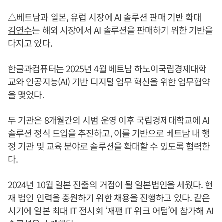
△베트남과 일본, 유럽 시장에 AI 솔루션 판매 기반 확대
김연수
는 해외 시장에서 AI 솔루션을 판매하기 위한 기반을
다지고 있다.
한글과컴퓨터는 2025년 4월 베트남 하노이국립경제대학
교와 인공지능(AI) 기반 디지털 업무 혁신을 위한 업무협약
을 맺었다.
두 기관은 8개월간의 시범 운영 이후 국립경제대학교에 AI
솔루션 정식 도입을 추진하고, 이를 기반으로 베트남 내 행
정 기관 및 교육 분야로 솔루션을 확대할 수 있도록 협력한
다.
2024년 10월 일본 진출의 거점이 될 일본법인을 세웠다. 현
재 법인 인력을 충원하기 위한 채용을 진행하고 있다. 같은
시기에 일본 최대 IT 전시회 ‘재팬 IT 위크 어텀’에 참가해 AI