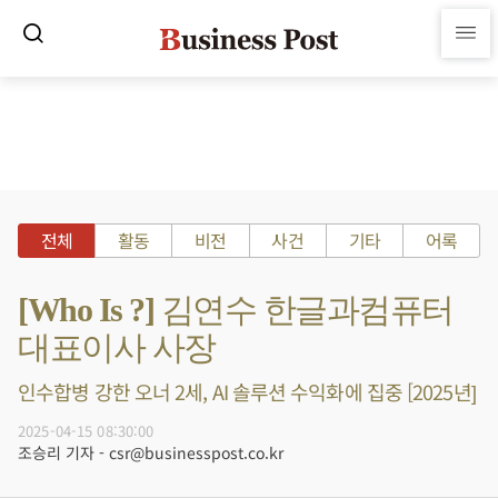
전체
활동
비전
사건
기타
어록
[Who Is ?] 김연수 한글과컴퓨터
대표이사 사장
인수합병 강한 오너 2세, AI 솔루션 수익화에 집중 [2025년]
2025-04-15 08:30:00
조승리 기자 - csr@businesspost.co.kr