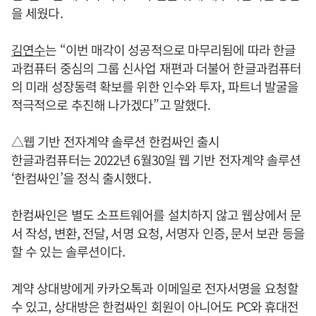
을 세웠다.
김연수
는 “이번 매각이 성공적으로 마무리됨에 따라 한글
과컴퓨터 중심의 그룹 신사업 재편과 더불어 한글과컴퓨터
의 미래 성장동력 확보를 위한 인수와 투자, 파트너 발굴을
적극적으로 추진해 나가겠다”고 말했다.
△웹 기반 전자계약 솔루션 한컴싸인 출시
한글과컴퓨터는 2022년 6월30일 웹 기반 전자계약 솔루션
‘한컴싸인’을 정식 출시했다.
한컴싸인은 별도 소프트웨어를 설치하지 않고 웹상에서 문
서 작성, 변환, 전달, 서명 요청, 서명자 인증, 문서 보관 등을
할 수 있는 솔루션이다.
계약 상대방에게 카카오톡과 이메일로 전자서명을 요청할
수 있고, 상대방은 한컴싸인 회원이 아니어도 PC와 휴대전