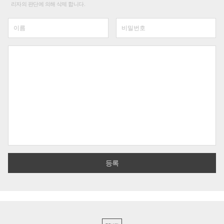
리자의 판단에 의해 삭제 합니다.