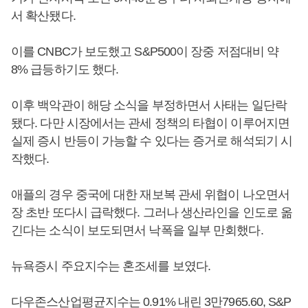
서 확산됐다.
이를 CNBC가 보도했고 S&P500이 장중 저점대비 약
8% 급등하기도 했다.
이후 백악관이 해당 소식을 부정하면서 사태는 일단락
됐다. 다만 시장에서는 관세 정책의 타협이 이루어지면
실제 증시 반등이 가능할 수 있다는 증거로 해석되기 시
작했다.
애플의 경우 중국에 대한 재보복 관세 위협이 나오면서
장 초반 또다시 급락했다. 그러나 생산라인을 인도로 옮
긴다는 소식이 보도되면서 낙폭을 일부 만회했다.
뉴욕증시 주요지수는 혼조세를 보였다.
다우존스산업평균지수는 0.91% 내린 3만7965.60, S&P