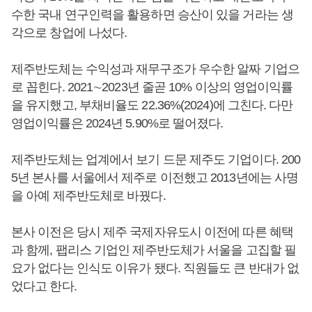
수한 국내 연구인력을 활용하면 승산이 있을 거라는 생
각으로 창업에 나섰다.
제주반도체는 수익성과 재무구조가 우수한 알짜 기업으
로 꼽힌다. 2021∼2023년 줄곧 10% 이상의 영업이익률
을 유지했고, 부채비율도 22.36%(2024)에 그친다. 다만
영업이익률은 2024년 5.90%로 떨어졌다.
제주반도체는 업계에서 보기 드문 제주도 기업이다. 200
5년 본사를 서울에서 제주로 이전했고 2013년에는 사명
을 아예 제주반도체로 바꿨다.
본사 이전은 당시 제주 국제자유도시 이전에 따른 혜택
과 함께, 팹리스 기업인 제주반도체가 서울을 고집할 필
요가 없다는 인식도 이유가 됐다. 직원들도 큰 반대가 없
었다고 한다.