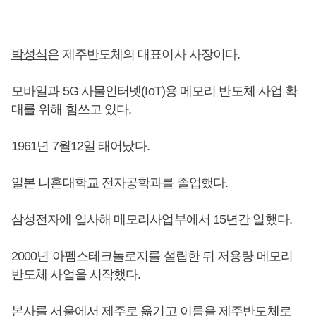
박성식
은 제주반도체의 대표이사 사장이다.
모바일과 5G 사물인터넷(IoT)용 메모리 반도체 사업 확
대를 위해 힘쓰고 있다.
1961년 7월12일 태어났다.
일본 니혼대학교 전자공학과를 졸업했다.
삼성전자에 입사해 메모리사업부에서 15년간 일했다.
2000년 아펨스테크놀로지를 설립한 뒤 저용량 메모리
반도체 사업을 시작했다.
본사를 서울에서 제주로 옮기고 이름을 제주반도체로