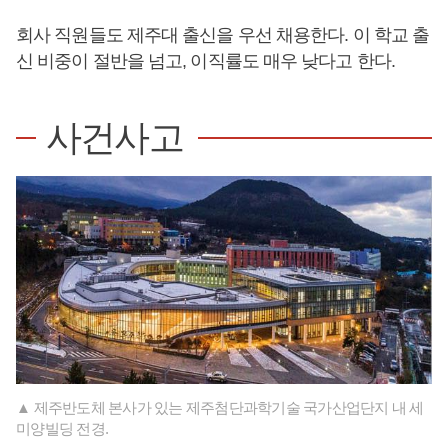
회사 직원들도 제주대 출신을 우선 채용한다. 이 학교 출
신 비중이 절반을 넘고, 이직률도 매우 낮다고 한다.
사건사고
▲ 제주반도체 본사가 있는 제주첨단과학기술 국가산업단지 내 세
미양빌딩 전경.