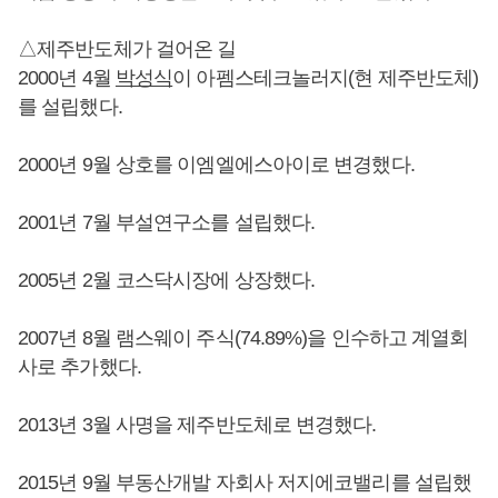
△제주반도체가 걸어온 길
2000년 4월
박성식
이 아펨스테크놀러지(현 제주반도체)
를 설립했다.
2000년 9월 상호를 이엠엘에스아이로 변경했다.
2001년 7월 부설연구소를 설립했다.
2005년 2월 코스닥시장에 상장했다.
2007년 8월 램스웨이 주식(74.89%)을 인수하고 계열회
사로 추가했다.
2013년 3월 사명을 제주반도체로 변경했다.
2015년 9월 부동산개발 자회사 저지에코밸리를 설립했