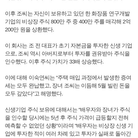
이후 조씨는 자신이 보유하고 있던 한 화장품 연구개발
기업의 비상장 주식 800만 주 중 400만 주를 매각해 2억
200만 원을 상환했다.
이 회사는 조 전 대표가 초기 자본금을 투자한 신생 기업
으로, 조씨 역시 아버지로부터 투자를 권유받아 주식을
인수했다. 이후 주식 가치가 33배 상승했다.
이에 대해 이숙연씨는 “주택 매입 과정에서 발생한 증여
세는 모두 완납했고, 장녀 조씨는 이듬해 5월 빌린 돈을
모두 갚았다”고 해명했다.
신생기업 주식 보유에 대해서는 “배우자와 장녀가 주식
을 인수할 당시에는 5년 후 주식 가격이 급등할지 전혀
예측할 수 없었던 상황”이라며 “배우자는 비상장 신생 기
업에 투자한 적이 여러 차례 있고 투자가 실패로 돌아간