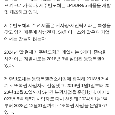
으며 크기가 작다. 제주반도체는 LPDDR4/5 제품을 개발
및 제조하고 있다.
제주반도체의 주요 제품은 저사양·저전력이라는 특성을
갖고 있기 때문에 삼성전자, SK하이닉스와 같은 대기업
에서는 만들지 않는다.
2024년 말 현재 제주반도체의 계열사는 3개다. 종속회
사가 아닌 계열사로는 2018년 3월 설립된 동행복권이
있다.
제주반도체는 동행복권컨소시엄에 참여해 2018년 제4
기 로또복권 사업자로 선정됐고, 2019년 1월1일부터 20
23년 12월31일까지 5년간 복권사업을 운영했다. 이어 2
023년 5월 제5기 사업자로 다시 선정돼 2024년 1월1일
부터 2028년 12월31일까지 로또복권 사업을 운영하고
있다.