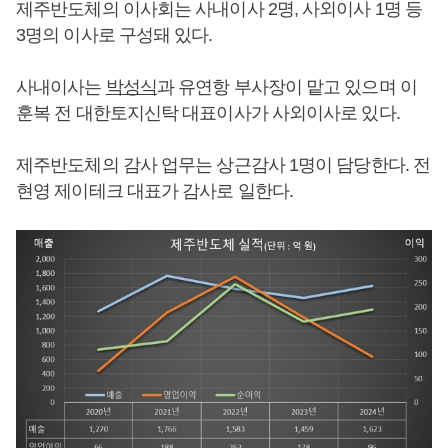
제주반도체의 이사회는 사내이사 2명, 사외이사 1명 등
3명의 이사로 구성돼 있다.
사내이사는
박성식
과 유연항 부사장이 맡고 있으며 이
훈복 전 대한토지신탁 대표이사가 사외이사로 있다.
제주반도체의 감사 업무는 상근감사 1명이 담당한다. 전
현영 제이테크 대표가 감사로 일한다.