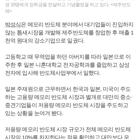
생 10명에게 장학금을 전달하고 기념촬영을 하고 있다. <제주반도
체>
박성식
은 메모리 반도체 분야에서 대기업들이 진입하지
않는 틈새시장을 개발해 제주반도체를 창업한 후 매출 1
천억 원대의 강소기업으로 일궜다.
고등학교 때 무역업을 하던 아버지를 따라 일본으로 이
주한 후 일본 니혼대학교 전자공학과를 졸업하고 삼성
전자에 입사해 반도체사업부에서 일했다.
일본 주재원으로 근무하면서 한국과 일본, 미국이 주도
하는 고용량 메모리 반도체 시장과 별개로 대만의 중소·
중견기업들이 저용량 메모리 반도체 시장을 주도하고
있는 상황을 눈여겨 봤다.
저용량 메모리 반도체 시장 규모가 전체 메모리 반도체
시장의 10%를 차지한다는 점을 확인하고 대만보다 우