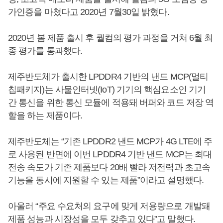
가인증을 마쳤다고 2020년 7월30일 밝혔다.
2020년 봄 제품 출시 후 퀄컴의 평가 과정을 거쳐 6월 최
종 평가를 통과했다.
제주반도체가 출시한 LPDDR4 기반의 낸드 MCP(멀티
칩패키지)는 사물인터넷(IoT) 기기의 핵심요소인 기기
간 통신을 위한 통신 모듈에 적용돼 버퍼와 코드 저장 역
할을 하는 제품이다.
제주반도체는 “기존 LPDDR2 낸드 MCP가 4G LTE에 주
로 사용된 반면에 이번 LPDDR4 기반 낸드 MCP는 최대
전송 속도가 기존 제품보다 20배 빨라 저전력과 초고속
기능을 동시에 지원할 수 있는 제품”이라고 설명했다.
아울러 “주요 수요처의 요구에 맞게 저용량으로 개발돼
제품 성능과 시장성을 모두 갖추고 있다”고 말했다.