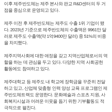
이후 제주반도체는 제주 본사와 판교 R&D센터의 두 거
점을 중심으로 운영되고 있다.
제주 이전 후 제주반도체는 제주도 수출 1위 기업이 됐
다. 2023년 기준으로 제주반도체의 수출액은 9961만 달
러로 제주도 수출액(약 1억9400만 달러) 중 51%의 비중
을 차지했다.
제주지역사회에 대한 애정을 갖고 지역산업체로서의 역
할을 하는 데 관심을 두고 있다. 다양한 지역 사회공헌
활동에도 참여하고 있다.
제주대학교 등 제주도 내 학교에 장학금을 꾸준히 전달
하고 있고, 산업체 맞춤형 인력 양성 교육 프로그램인 제
주반도체트랙도 운영한다. 문화예술과 스포츠 지원, 사
회복지시설과 어려운 이웃을 돕기 위한 기부활동도 적
극적으로 펼친다.