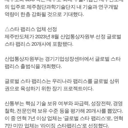
의 입주로 제주첨단과학기술단지 내 기술과 연구개발
역량이 한층 강화될 것으로 기대했다.
△스타 팹리스 업체 선정
제주반도체가 2023년 8월 산업통상자원부 선정 글로벌
스타 팹리스 20개사에 포함됐다.
산업통상자원부는 경기기업성장센터에서 글로벌 스타
팹리스 출범식을 개최했다.
글로벌 스타 팹리스는 우리나라 팹리스를 글로벌 상위
권으로 육성하기 위한 장기 프로젝트이다.
산통부는 핵심 기술 보유 여부와 파급력, 성장전략, 경영
철학, 전문인력 보유 수준 등을 평가해 20개사를 뽑았다.
이 중 연혁 7년 이상 업체는 ‘글로벌 스타 팹리스’로, 연혁
7만 미만 업체는 ‘라이징 스타팹리스’로 선정했다.