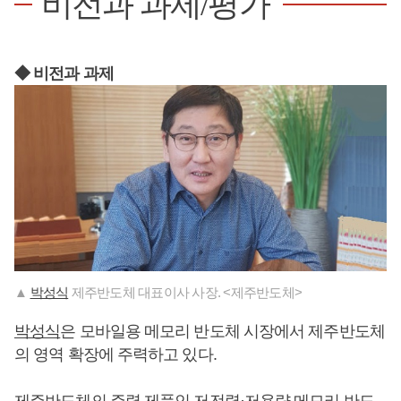
비전과 과제/평가
◆ 비전과 과제
▲
박성식
제주반도체 대표이사 사장. <제주반도체>
박성식
은 모바일용 메모리 반도체 시장에서 제주반도체
의 영역 확장에 주력하고 있다.
제주반도체의 주력 제품인 저전력·저용량 메모리 반도