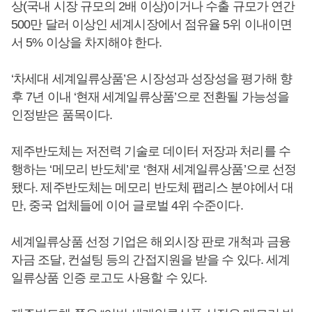
상(국내 시장 규모의 2배 이상)이거나 수출 규모가 연간
500만 달러 이상인 세계시장에서 점유율 5위 이내이면
서 5% 이상을 차지해야 한다.
‘차세대 세계일류상품’은 시장성과 성장성을 평가해 향
후 7년 이내 ‘현재 세계일류상품’으로 전환될 가능성을
인정받은 품목이다.
제주반도체는 저전력 기술로 데이터 저장과 처리를 수
행하는 ‘메모리 반도체’로 ‘현재 세계일류상품’으로 선정
됐다. 제주반도체는 메모리 반도체 팹리스 분야에서 대
만, 중국 업체들에 이어 글로벌 4위 수준이다.
세계일류상품 선정 기업은 해외시장 판로 개척과 금융
자금 조달, 컨설팅 등의 간접지원을 받을 수 있다. 세계
일류상품 인증 로고도 사용할 수 있다.