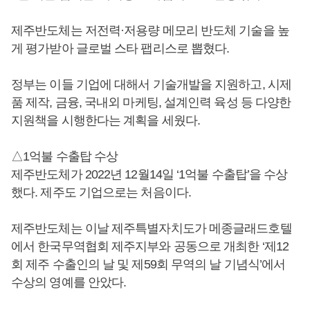
제주반도체는 저전력·저용량 메모리 반도체 기술을 높
게 평가받아 글로벌 스타 팹리스로 뽑혔다.
정부는 이들 기업에 대해서 기술개발을 지원하고, 시제
품 제작, 금융, 국내외 마케팅, 설계인력 육성 등 다양한
지원책을 시행한다는 계획을 세웠다.
△1억불 수출탑 수상
제주반도체가 2022년 12월14일 ‘1억불 수출탑’을 수상
했다. 제주도 기업으로는 처음이다.
제주반도체는 이날 제주특별자치도가 메종글래드호텔
에서 한국무역협회 제주지부와 공동으로 개최한 ‘제12
회 제주 수출인의 날 및 제59회 무역의 날 기념식’에서
수상의 영예를 안았다.