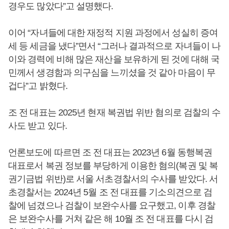
경우도 많았다”고 설명했다.
이어 “자녀들에 대한 재정적 지원 과정에서 성실히 증여
세 등 세금을 냈다”면서 “그러나 결과적으로 자녀들이 나
이와 경력에 비해 많은 재산을 보유하게 된 것에 대해 국
민께서 생경함과 의구심을 느끼셨을 것 같아 마음이 무
겁다”고 밝혔다.
조 전 대표는 2025년 현재 복권법 위반 혐의로 검찰의 수
사도 받고 있다.
언론보도에 따르면 조 전 대표는 2023년 6월 동행복권
대표로서 복권 정보를 부당하게 이용한 혐의(복권 및 복
권기금법 위반)로 서울 서초경찰서의 수사를 받았다. 서
초경찰서는 2024년 5월 조 전 대표를 기소의견으로 검
찰에 넘겼으나 검찰이 보완수사를 요구했고, 이후 경찰
은 보완수사를 거쳐 같은 해 10월 조 전 대표를 다시 검