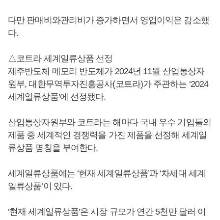
다만 판매비와관리비가 증가하면서 영업이익은 감소했
다.
△코트라 세계일류상품 선정
제주반도체 메모리 반도체가 2024년 11월 산업통상자
원부, 대한무역투자진흥공사(코트라)가 주관하는 ‘2024
세계일류상품’에 선정됐다.
산업통상자원부와 코트라는 해마다 국내 우수 기업들의
제품 중 세계적인 경쟁력을 가진 제품을 선정해 세계일
류상품 명칭을 부여한다.
세계일류상품에는 ‘현재 세계일류상품’과 ‘차세대 세계
일류상품’이 있다.
‘현재 세계일류상품’은 시장 규모가 연간 5천만 달러 이