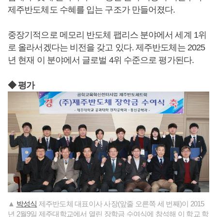
제주반도체도 수혜를 입는 구조가 만들어졌다.
중장기적으로 메모리 반도체 팹리스 분야에서 세계 1위
로 올라서겠다는 비전을 갖고 있다. 제주반도체는 2025
년 현재 이 분야에서 글로벌 4위 수준으로 평가된다.
◆ 평가
▲
박성식
제주반도체 대표이사 사장(앞줄 오른쪽 세 번째)이 2015
년 2월9일 제주대학교에서 열린 장학금 수여식에 참석해 이 학교 학