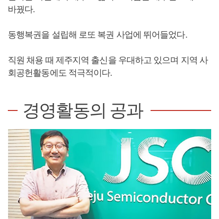
바꿨다.
동행복권을 설립해 로또 복권 사업에 뛰어들었다.
직원 채용 때 제주지역 출신을 우대하고 있으며 지역 사
회공헌활동에도 적극적이다.
경영활동의 공과