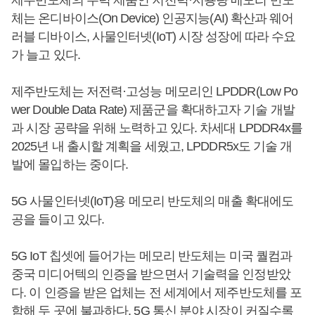
체는 온디바이스(On Device) 인공지능(AI) 확산과 웨어
러블 디바이스, 사물인터넷(IoT) 시장 성장에 따라 수요
가 늘고 있다.
제주반도체는 저전력·고성능 메모리인 LPDDR(Low Po
wer Double Data Rate) 제품군을 확대하고자 기술 개발
과 시장 공략을 위해 노력하고 있다. 차세대 LPDDR4x를
2025년 내 출시할 계획을 세웠고, LPDDR5x도 기술 개
발에 몰입하는 중이다.
5G 사물인터넷(IoT)용 메모리 반도체의 매출 확대에도
공을 들이고 있다.
5G IoT 칩셋에 들어가는 메모리 반도체는 미국 퀄컴과
중국 미디어텍의 인증을 받으면서 기술력을 인정받았
다. 이 인증을 받은 업체는 전 세계에서 제주반도체를 포
함해 두 곳에 불과하다. 5G 통신 분야 시장이 커질수록