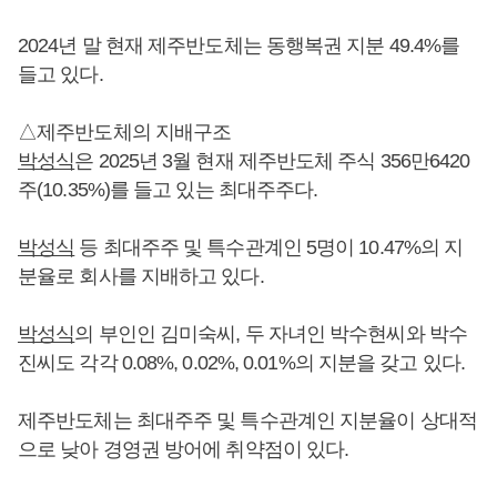
2024년 말 현재 제주반도체는 동행복권 지분 49.4%를
들고 있다.
△제주반도체의 지배구조
박성식
은 2025년 3월 현재 제주반도체 주식 356만6420
주(10.35%)를 들고 있는 최대주주다.
박성식
등 최대주주 및 특수관계인 5명이 10.47%의 지
분율로 회사를 지배하고 있다.
박성식
의 부인인 김미숙씨, 두 자녀인 박수현씨와 박수
진씨도 각각 0.08%, 0.02%, 0.01%의 지분을 갖고 있다.
제주반도체는 최대주주 및 특수관계인 지분율이 상대적
으로 낮아 경영권 방어에 취약점이 있다.