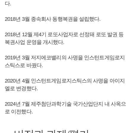
다.
2018년 3월 종속회사 동행복권을 설립했다.
2018년 12월 제4기 로또사업자로 선정돼 로또 발권 등
복권사업 운영을 개시했다.
2019년 3월 저지에코밸리의 사명을 인스턴트게임로지
스틱스로 바꿨다.
2020년 4월 인스턴트게임로지스틱스의 사명을 아이지
엘로 변경했다.
2024년 7월 제주첨단과학기술 국가산업단지 내 사옥으
로 이전했다.