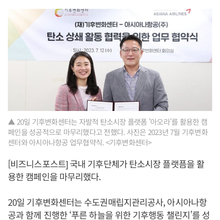
▲ 20일 기후변화센터는 자발적 탄소시장 플랫폼 '아오라'를 활용한 캠
페인을 성공적으로 마무리했다고 전했다. 사진은 2023년 7월 기후변화
센터와 아시아나항공 업무협약식. <기후변화센터>
[비즈니스포스트] 국내 기후단체가 탄소시장 플랫픔을 활
용한 캠페인을 마무리했다.
20일 기후변화센터는 수도권매립지관리공사, 아시아나항
공과 함께 진행한 ‘푸른 하늘을 위한 기후행동 챌린지’를 성