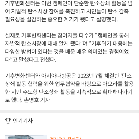
기후변화센터는 이번 캠페인이 단순한 탄소상쇄 활동을 넘
어 자발적 탄소시상 참여를 촉진하고 시민들이 탄소 감축
필요성을 실감하는 중요한 계기가 됐다고 설명했다.
실제로 기후변화센터는 참여자들 다수가 “캠페인을 통해
자발적 탄소시장에 대해 알게 됐다”며 “기후위기 대응에는
다양한 방법이 있다는 것을 배운 매우 의미있는 경험이었
다”고 말했다고 전했다.
기후변화센터와 아시아나항공은 2023년 7월 체결한 ‘탄소
상쇄 활동 협력을 위한 업무협약을 바탕으로 아오라를 활용
한 시민 주도형 탄소상쇄 활동을 지속적으로 확대해나가기
로 했다. 손영호 기자
인기기사
전자·전기·정보통신